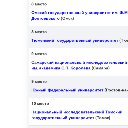
8 место
Омский государственный университет им. Ф.М
Достоевского
(Омск)
8 место
Тюменский государственный университет
(Тю
9 место
Самарский национальный исследовательский
им. академика С.П. Королёва
(Самара)
9 место
Южный федеральный университет
(Ростов-на
10 место
Национальный исследовательский Томский
государственный университет
(Томск)