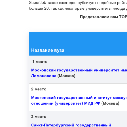
SuperJob также ежегодно публикует подобные рейт
больше 20, так как некоторые университеты иногда 
Представляем вам ТОР-
Название вуза
1 место
Московский государственный университет име
Ломоносова
(Москва)
2 место
Московский государственный институт межд
отношений (университет) МИД РФ
(Москва)
2 место
Санкт-Петербургский государственный