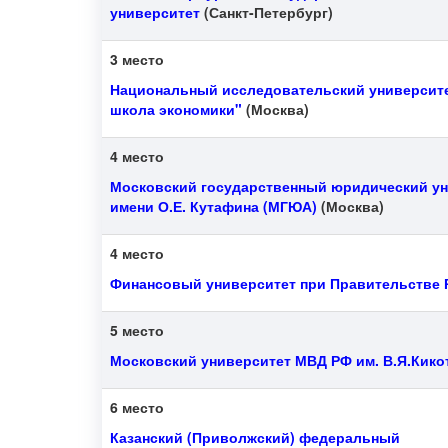
университет
(Санкт-Петербург)
3 место
Национальный исследовательский университ
школа экономики"
(Москва)
4 место
Московский государственный юридический ун
имени О.Е. Кутафина (МГЮА)
(Москва)
4 место
Финансовый университет при Правительстве
5 место
Московский университет МВД РФ им. В.Я.Кико
6 место
Казанский (Приволжский) федеральный