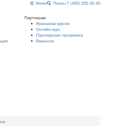
Меню
Поиск
+7 (495) 255-20-45
Партнерам
Франшиза курсов
Онлайн-курс
Партнерская программа
ация
Вакансии
ков