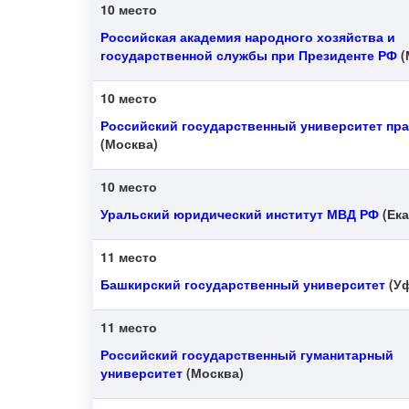
10 место
Российская академия народного хозяйства и
государственной службы при Президенте РФ
(
10 место
Российский государственный университет пр
(Москва)
10 место
Уральский юридический институт МВД РФ
(Ека
11 место
Башкирский государственный университет
(Уф
11 место
Российский государственный гуманитарный
университет
(Москва)