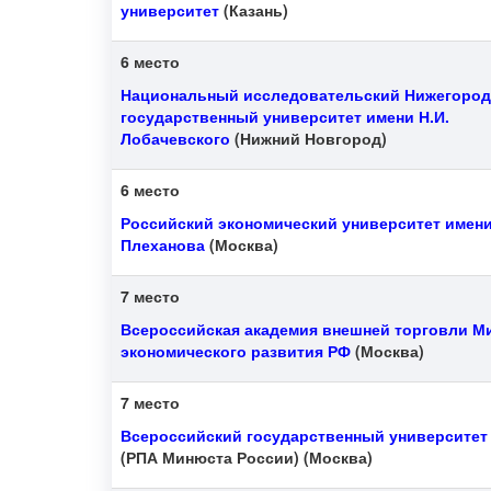
университет
(Казань)
6 место
Национальный исследовательский Нижегород
государственный университет имени Н.И.
Лобачевского
(Нижний Новгород)
6 место
Российский экономический университет имени
Плеханова
(Москва)
7 место
Всероссийская академия внешней торговли М
экономического развития РФ
(Москва)
7 место
Всероссийский государственный университет
(РПА Минюста России) (Москва)