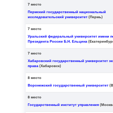
7 место
Пермский государственный национальный
исследовательский университет
(Пермь)
7 место
Уральский федеральный университет имени п
Президента России Б.Н. Ельцина
(Екатеринбур
7 место
Хабаровский государственный университет э
права
(Хабаровск)
8 место
Воронежский государственный университет
(В
8 место
Государственный институт управления
(Москв