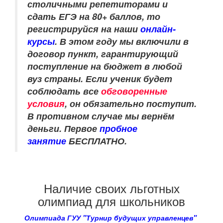
столичными репетиторами и
сдать ЕГЭ на 80+ баллов, то
регистрируйся на наши
онлайн-
курсы
. В этом году мы включили в
договор пункт, гарантирующий
поступление на бюджет в любой
вуз страны. Если ученик будет
соблюдать все
обговоренные
условия
, он обязательно поступит.
В противном случае мы вернём
деньги. Первое
пробное
занятие
БЕСПЛАТНО.
Наличие своих льготных
олимпиад для школьников
Олимпиада ГУУ "Турнир будущих управленцев"