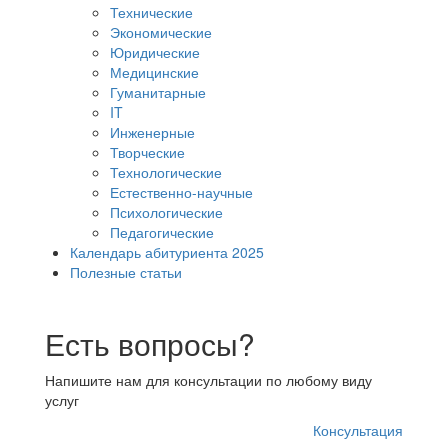
Технические
Экономические
Юридические
Медицинские
Гуманитарные
IT
Инженерные
Творческие
Технологические
Естественно-научные
Психологические
Педагогические
Календарь абитуриента 2025
Полезные статьи
Есть вопросы?
Напишите нам для консультации по любому виду
услуг
Консультация