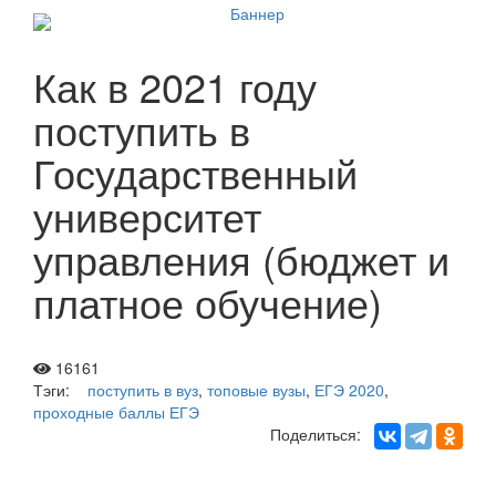
Как в 2021 году
поступить в
Государственный
университет
управления (бюджет и
платное обучение)
16161
Тэги:
поступить в вуз
,
топовые вузы
,
ЕГЭ 2020
,
проходные баллы ЕГЭ
Поделиться: