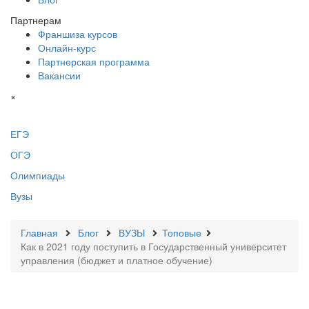
Партнерам
Франшиза курсов
Онлайн-курс
Партнерская программа
Вакансии
×
ЕГЭ
ОГЭ
Олимпиады
Вузы
Главная
Блог
ВУЗЫ
Топовые
Как в 2021 году поступить в Государственный университет
управления (бюджет и платное обучение)