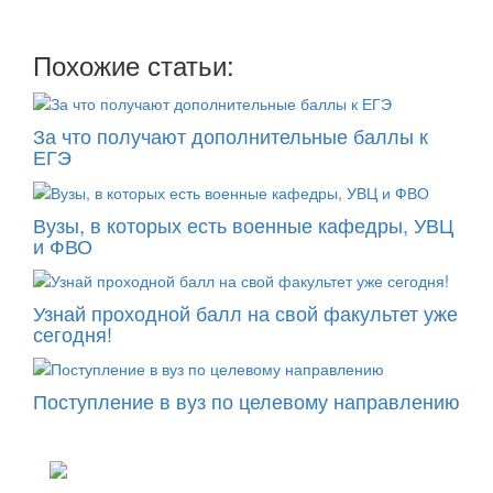
Похожие статьи:
За что получают дополнительные баллы к
ЕГЭ
Вузы, в которых есть военные кафедры, УВЦ
и ФВО
Узнай проходной балл на свой факультет уже
сегодня!
Поступление в вуз по целевому направлению