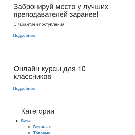
Забронируй место у лучших
преподавателей заранее!
С гарантией поступления!
Подробнее
Онлайн-курсы для 10-
классников
Подробнее
Категории
Вузы
Военные
Топовые