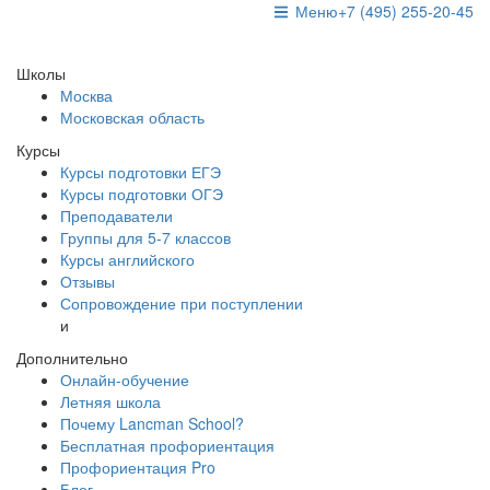
Меню
+7 (495) 255-20-45
Школы
Москва
Московская область
Курсы
Курсы подготовки ЕГЭ
Курсы подготовки ОГЭ
Преподаватели
Группы для 5-7 классов
Курсы английского
Отзывы
Сопровождение при поступлении
и
Дополнительно
Онлайн-обучение
Летняя школа
Почему Lancman School?
Бесплатная профориентация
Профориентация Pro
Блог