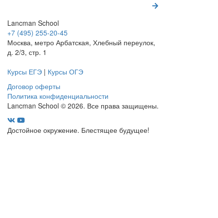
Lancman School
+7 (495) 255-20-45
Москва, метро Арбатская, Хлебный переулок,
д. 2/3, стр. 1
Курсы ЕГЭ
|
Курсы ОГЭ
Договор оферты
Политика конфиденциальности
Lancman School © 2026. Все права защищены.
Достойное окружение. Блестящее будущее!