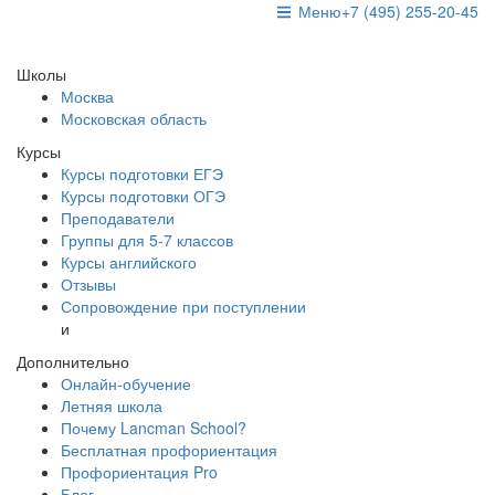
Меню
+7 (495) 255-20-45
Школы
Москва
Московская область
Курсы
Курсы подготовки ЕГЭ
Курсы подготовки ОГЭ
Преподаватели
Группы для 5-7 классов
Курсы английского
Отзывы
Сопровождение при поступлении
и
Дополнительно
Онлайн-обучение
Летняя школа
Почему Lancman School?
Бесплатная профориентация
Профориентация Pro
Блог