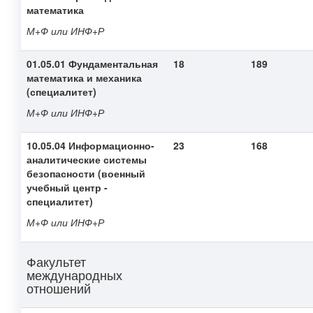
математика
М+Ф или ИНФ+Р
01.05.01 Фундаментальная
18
189
математика и механика
(специалитет)
М+Ф или ИНФ+Р
10.05.04 Информационно-
23
168
аналитические системы
безопасности (военный
учебный центр -
специалитет)
М+Ф или ИНФ+Р
Факультет
международных
отношений