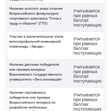
Наличие золотого знака отличия
Учитывается
Всероссийского физкультурно-
при равных
спортивного комплекса "Готов к
баллах
труду и обороне" (ГТО)
поступающих
Участие в заключительном этапе
Учитывается
многопрофильной инженерной
при равных
олимпиады «Звезда»
баллах
поступающих
Наличие диплома победителя
Учитывается
или призера конкурса
при равных
Воронежского государственного
баллах
университета «Лига инноваций»
поступающих
Наличие сертификата
Учитывается
победителя или призера
при равных
Всероссийского конкурса по
баллах
разработке мобильных
поступающих