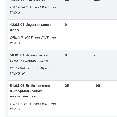
ЛИТ+Р+ИСТ или ОБЩ или
ИНЯЗ
42.03.03 Издательское
0
-
дело
ОБЩ+Р+ИСТ или ЛИТ или
ИНЯЗ
50.03.01 Искусство и
0
-
гуманитарные науки
ИСТ+ЛИТ или ОБЩ или
ИНЯЗ+Р
51.03.06 Библиотечно-
25
199
информационная
деятельность
ЛИТ+Р+ИСТ или ОБЩ или
ИНЯЗ