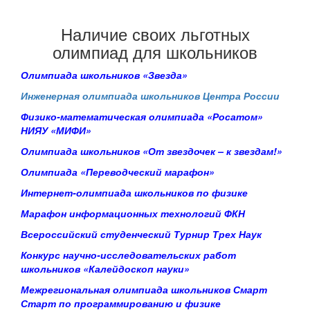
Наличие своих льготных
олимпиад для школьников
Олимпиада школьников «Звезда»
Инженерная олимпиада школьников Центра
России
Физико-математическая олимпиада «Росатом»
НИЯУ «МИФИ»
Олимпиада школьников «От звездочек – к звездам!»
Олимпиада «Переводческий марафон»
Интернет-олимпиада школьников по физике
Марафон информационных технологий ФКН
Всероссийский студенческий Турнир Трех Наук
Конкурс научно-исследовательских работ
школьников «Калейдоскоп науки»
Межрегиональная олимпиада школьников Смарт
Старт по программированию и физике