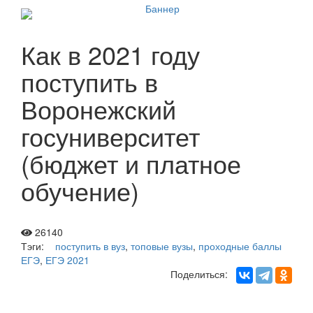
Как в 2021 году
поступить в
Воронежский
госуниверситет
(бюджет и платное
обучение)
26140
Тэги:
поступить в вуз
,
топовые вузы
,
проходные баллы
ЕГЭ
,
ЕГЭ 2021
Поделиться: