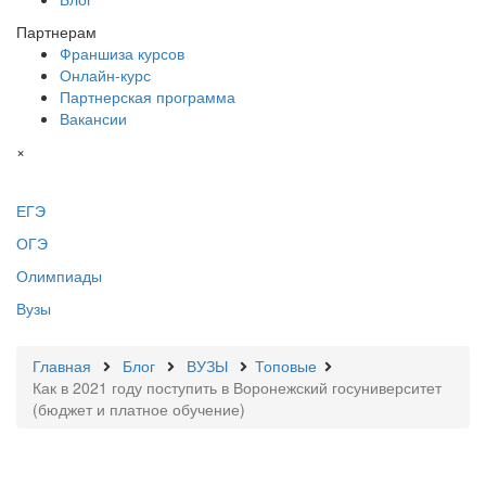
Партнерам
Франшиза курсов
Онлайн-курс
Партнерская программа
Вакансии
×
ЕГЭ
ОГЭ
Олимпиады
Вузы
Главная
Блог
ВУЗЫ
Топовые
Как в 2021 году поступить в Воронежский госуниверситет
(бюджет и платное обучение)