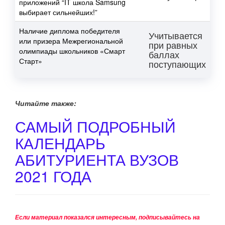
приложений “IT школа Samsung
выбирает сильнейших!”
Наличие диплома победителя
Учитывается
или призера Межрегиональной
при равных
олимпиады школьников «Смарт
баллах
Старт»
поступающих
Читайте также:
САМЫЙ ПОДРОБНЫЙ
КАЛЕНДАРЬ
АБИТУРИЕНТА ВУЗОВ
2021 ГОДА
Если материал показался интересным, подписывайтесь на