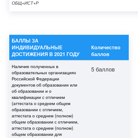
ОБЩ+ИСТ+Р
БАЛЛЫ ЗА
ИНДИВИДУАЛЬНЫЕ
Количество
ДОСТИЖЕНИЯ В 2021 ГОДУ
баллов
Наличие полученных в
5 баллов
образовательных организациях
Российской Федерации
документов об образовании или
об образовании и о
квалификации с отличием
(аттестата о среднем общем
образовании с отличием,
аттестата о среднем (полном)
общем образовании с отличием,
аттестата о среднем (полном)
общем образовании для