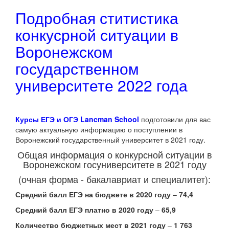
Подробная ститистика
конкусрной ситуации в
Воронежском
государственном
университете 2022 года
Курсы ЕГЭ и ОГЭ Lancman School
подготовили для вас
самую актуальную информацию о поступлении в
Воронежский государственный университет в 2021 году.
Общая информация о конкурсной ситуации в
Воронежском госуниверситете в 2021 году
(очная форма - бакалавриат и специалитет):
Средний балл ЕГЭ на бюджете в 2020 году
–
74,4
Средний балл ЕГЭ платно в 2020 году
–
65,9
Количество бюджетных мест в 2021 году
–
1 763