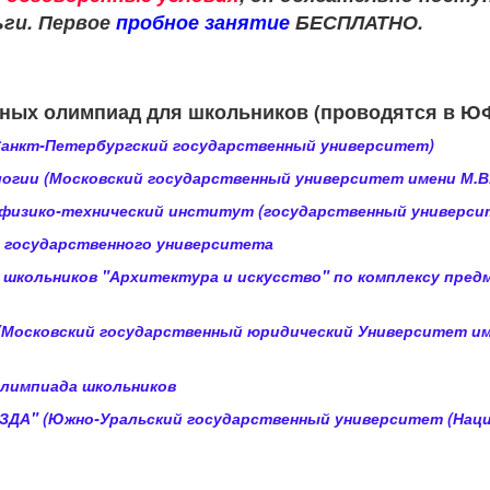
ьги. Первое
пробное занятие
БЕСПЛАТНО.
отных олимпиад для школьников (проводятся в Ю
Санкт-Петербургский государственный университет)
огии (Московский государственный университет имени М.В
 физико-технический институт (государственный универси
 государственного университета
 школьников "Архитектура и искусство" по комплексу пред
 (Московский государственный юридический Университет и
олимпиада школьников
ЗДА" (Южно-Уральский государственный университет (Нац