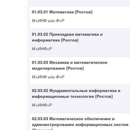
01.03.01 Математика (Ростов)
М+ИНФ или Ф+Р
01.03.02 Прикладная математика и
информатика (Ростов)
М+ИНФ+Р
01.03.03 Механика и математическое
моделирование (Ростов)
М+ИНФ или Ф+Р
02.03.02 Фундаментальные информатика и
информационные технологии (Ростов)
М+ИНФ+Р
02.03.03 Математическое обеспечение и
администрирование информационных систем