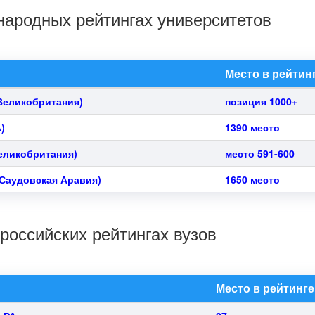
ародных рейтингах университетов
Место в рейтин
Великобритания)
позиция 1000+
)
1390 место
еликобритания)
место 591-600
Саудовская Аравия)
1650 место
российских рейтингах вузов
Место в рейтинге