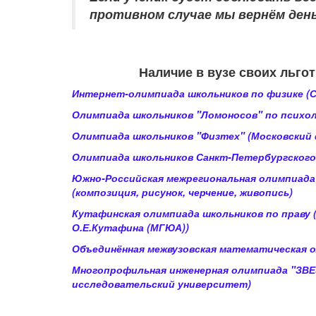
противном случае мы вернём ден
Наличие в вузе своих льг
Интернет-олимпиада школьников по физике (
Олимпиада школьников "Ломоносов" по психол
Олимпиада школьников "Физтех" (Московский
Олимпиада школьников Санкт-Петербургского
Южно-Российская межрегиональная олимпиада
(композиция, рисунок, черчение, живопись)
Кутафинская олимпиада школьников по праву
О.Е.Кутафина (МГЮА))
Объединённая межвузовская математическая 
Многопрофильная инженерная олимпиада "ЗВЕ
исследовательский университет)