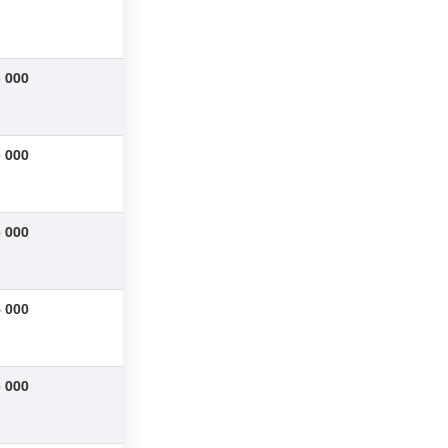
 000
 000
 000
 000
 000