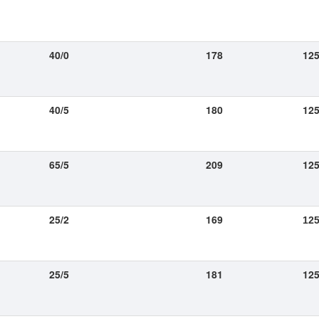
40/0
178
125
40/5
180
125
65/5
209
125
25/2
169
125
25/5
181
125