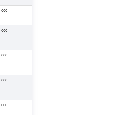
 000
 000
 000
 000
 000