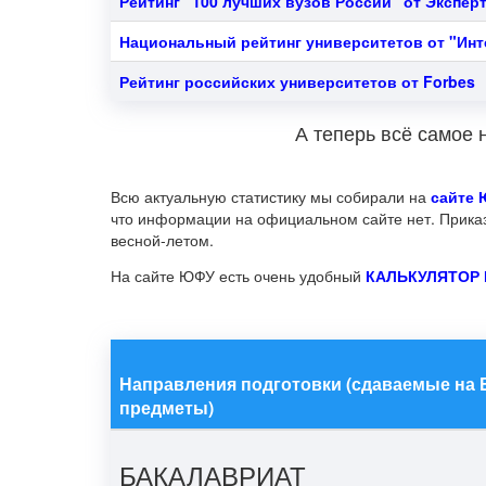
Рейтинг "100 лучших вузов России" от Эксперт
Национальный рейтинг университетов от "Ин
Рейтинг российских университетов от Forbes
А теперь всё самое 
Всю актуальную статистику мы собирали на
сайте
что информации на официальном сайте нет. Приказ 
весной-летом.
На сайте ЮФУ есть очень удобный
КАЛЬКУЛЯТОР 
Направления подготовки (сдаваемые на 
предметы)
БАКАЛАВРИАТ