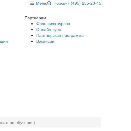
Меню
Поиск
+7 (495) 255-20-45
Партнерам
Франшиза курсов
Онлайн-курс
Партнерская программа
ация
Вакансии
платное обучение)