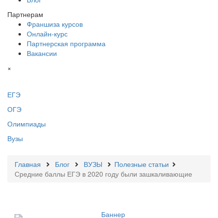
Партнерам
Франшиза курсов
Онлайн-курс
Партнерская программа
Вакансии
×
ЕГЭ
ОГЭ
Олимпиады
Вузы
Главная
Блог
ВУЗЫ
Полезные статьи
Средние баллы ЕГЭ в 2020 году были зашкаливающие