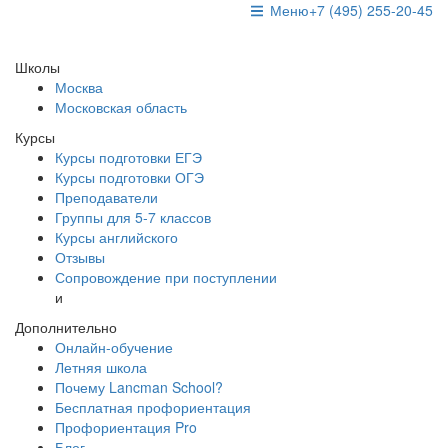
Меню
+7 (495) 255-20-45
Школы
Москва
Московская область
Курсы
Курсы подготовки ЕГЭ
Курсы подготовки ОГЭ
Преподаватели
Группы для 5-7 классов
Курсы английского
Отзывы
Сопровождение при поступлении
и
Дополнительно
Онлайн-обучение
Летняя школа
Почему Lancman School?
Бесплатная профориентация
Профориентация Pro
Блог