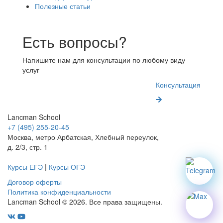
Полезные статьи
Есть вопросы?
Напишите нам для консультации по любому виду
услуг
Консультация
Lancman School
+7 (495) 255-20-45
Москва, метро Арбатская, Хлебный переулок,
д. 2/3, стр. 1
Курсы ЕГЭ
|
Курсы ОГЭ
Договор оферты
Политика конфиденциальности
Lancman School © 2026. Все права защищены.