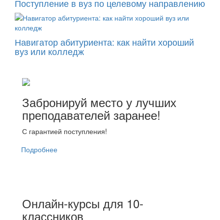
Поступление в вуз по целевому направлению
Навигатор абитуриента: как найти хороший
вуз или колледж
Забронируй место у лучших
преподавателей заранее!
С гарантией поступления!
Подробнее
Онлайн-курсы для 10-
классников