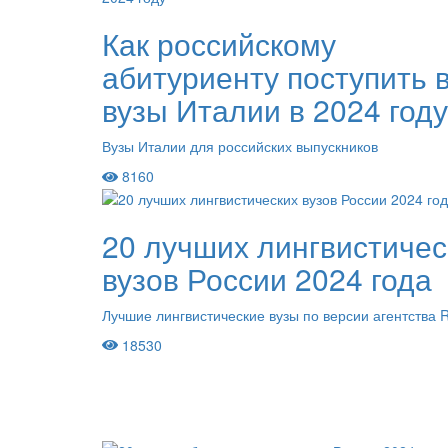
Как российскому
абитуриенту поступить 
вузы Италии в 2024 году
Вузы Италии для российских выпускников
8160
20 лучших лингвистичес
вузов России 2024 года
Лучшие лингвистические вузы по версии агентства
18530