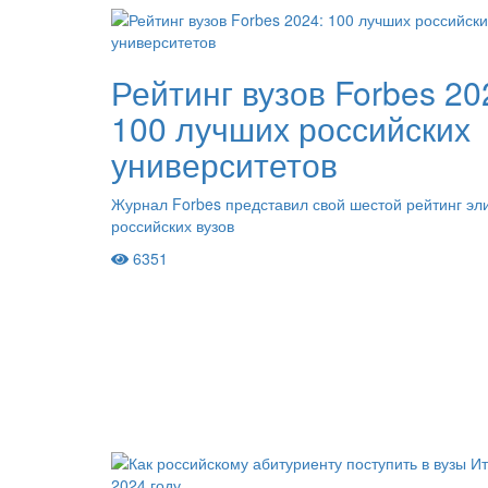
Рейтинг вузов Forbes 20
100 лучших российских
университетов
Журнал Forbes представил свой шестой рейтинг эл
российских вузов
6351