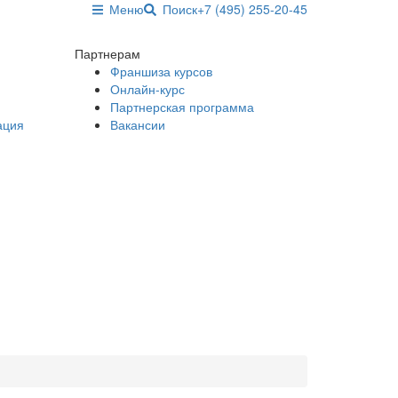
Меню
Поиск
+7 (495) 255-20-45
Партнерам
Франшиза курсов
Онлайн-курс
Партнерская программа
ация
Вакансии