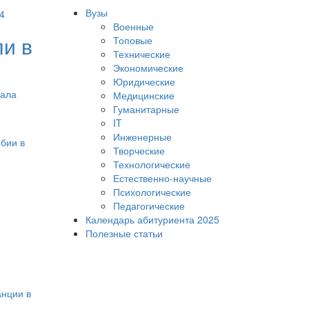
Вузы
Военные
ли в
Топовые
Технические
Экономические
Юридические
нала
Медицинские
Гуманитарные
IT
Инженерные
Творческие
Технологические
Естественно-научные
Психологические
Педагогические
Календарь абитуриента 2025
Полезные статьи