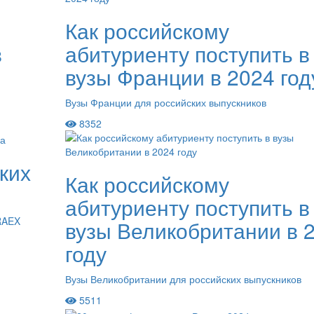
Как российскому
в
абитуриенту поступить в
вузы Франции в 2024 год
Вузы Франции для российских выпускников
8352
ких
Как российскому
абитуриенту поступить в
 RAEX
вузы Великобритании в 
году
Вузы Великобритании для российских выпускников
5511