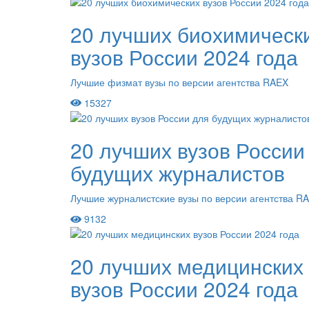
20 лучших биохимическ
вузов России 2024 года
Лучшие физмат вузы по версии агентства RAEX
15327
20 лучших вузов России
будущих журналистов
Лучшие журналистские вузы по версии агентства R
9132
20 лучших медицинских
вузов России 2024 года