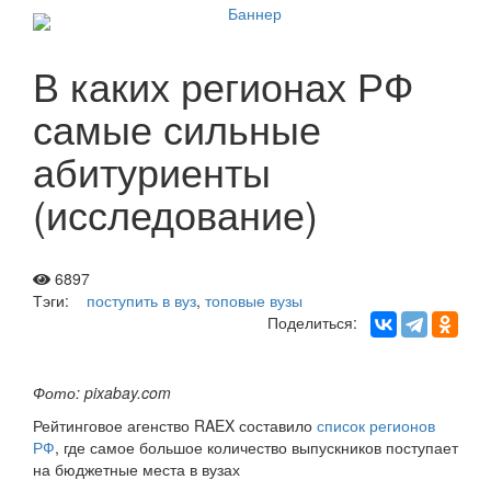
В каких регионах РФ
самые сильные
абитуриенты
(исследование)
6897
Тэги:
поступить в вуз
,
топовые вузы
Поделиться:
Фото: pixabay.com
Рейтинговое агенство RAEX составило
список регионов
РФ
, где самое большое количество выпускников поступает
на бюджетные места в вузах