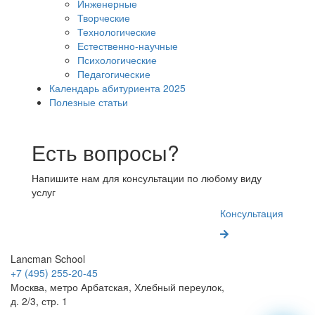
Инженерные
Творческие
Технологические
Естественно-научные
Психологические
Педагогические
Календарь абитуриента 2025
Полезные статьи
Есть вопросы?
Напишите нам для консультации по любому виду
услуг
Консультация
Lancman School
+7 (495) 255-20-45
Москва, метро Арбатская, Хлебный переулок,
д. 2/3, стр. 1