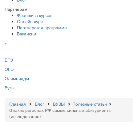
Партнерам
Франшиза курсов
Онлайн-курс
Партнерская программа
Вакансии
×
ЕГЭ
ОГЭ
Олимпиады
Вузы
Главная
Блог
ВУЗЫ
Полезные статьи
В каких регионах РФ самые сильные абитуриенты
(исследование)