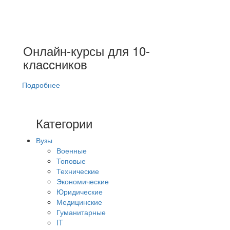
Онлайн-курсы для 10-
классников
Подробнее
Категории
Вузы
Военные
Топовые
Технические
Экономические
Юридические
Медицинские
Гуманитарные
IT