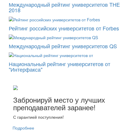
Международный рейтинг университетов THE
2018
Рейтинг российских университетов от Forbes
Международный рейтинг университетов QS
Национальный рейтинг университетов от
"Интерфакса"
Забронируй место у лучших
преподавателей заранее!
С гарантией поступления!
Подробнее