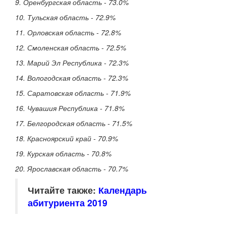
9. Оренбургская область - 73.0%
10. Тульская область - 72.9%
11. Орловская область - 72.8%
12. Смоленская область - 72.5%
13. Марий Эл Республика - 72.3%
14. Вологодская область - 72.3%
15. Саратовская область - 71.9%
16. Чувашия Республика - 71.8%
17. Белгородская область - 71.5%
18. Красноярский край - 70.9%
19. Курская область - 70.8%
20. Ярославская область - 70.7%
Читайте также:
Календарь
абитуриента 2019