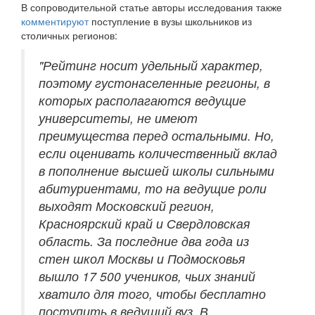
В сопроводительной статье авторы исследования также
комментируют
поступление в вузы школьников из
столичных регионов:
"Рейтинг носит удельный характер,
поэтому густонаселенные регионы, в
которых располагаются ведущие
университеты, не имеют
преимущества перед остальными. Но,
если оценивать количественный вклад
в пополнение высшей школы сильными
абитуриентами, то на ведущие роли
выходят Московский регион,
Красноярский край и Свердловская
область. За последние два года из
стен школ Москвы и Подмосковья
вышло 17 500 учеников, чьих знаний
хватило для того, чтобы бесплатно
поступить в ведущий вуз. В