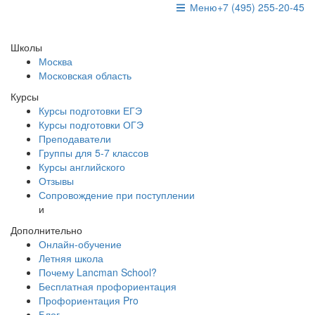
Меню
+7 (495) 255-20-45
Школы
Москва
Московская область
Курсы
Курсы подготовки ЕГЭ
Курсы подготовки ОГЭ
Преподаватели
Группы для 5-7 классов
Курсы английского
Отзывы
Сопровождение при поступлении
и
Дополнительно
Онлайн-обучение
Летняя школа
Почему Lancman School?
Бесплатная профориентация
Профориентация Pro
Блог