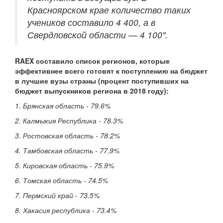
Красноярском крае количество таких
учеников составило 4 400, а в
Свердловской области — 4 100".
RAEX составило
список регионов
, которые
эффективнее всего готовят к поступлению на бюджет
в лучшие вузы страны (процент поступивших на
бюджет выпускников региона в 2018 году):
1. Брянская область - 79.6%
2. Калмыкия Республика - 78.3%
3. Ростовская область - 78.2%
4. Тамбовская область - 77.9%
5. Кировская область - 75.9%
6. Томская область - 74.5%
7. Пермский край - 73.5%
8. Хакасия республика - 73.4%