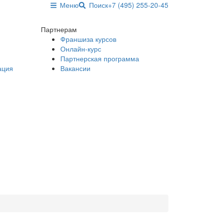
Меню
Поиск
+7 (495) 255-20-45
Партнерам
Франшиза курсов
Онлайн-курс
Партнерская программа
ация
Вакансии