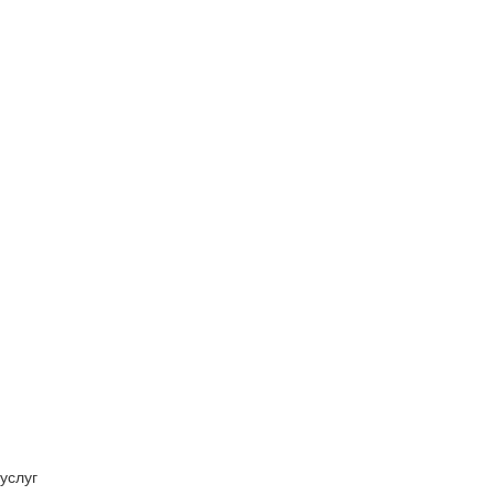
услуг