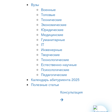
Вузы
Военные
Топовые
Технические
Экономические
Юридические
Медицинские
Гуманитарные
IT
Инженерные
Творческие
Технологические
Естественно-научные
Психологические
Педагогические
Календарь абитуриента 2025
Полезные статьи
Консультация