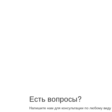
Есть вопросы?
Напишите нам для консультации по любому виду 