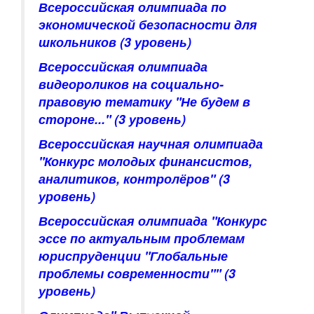
Всероссийская олимпиада по
экономической безопасности для
школьников
(3 уровень)
Всероссийская олимпиада
видеороликов на социально-
правовую тематику "Не будем в
стороне..."
(3 уровень)
Всероссийская научная олимпиада
"Конкурс молодых финансистов,
аналитиков, контролёров"
(3
уровень)
Всероссийская олимпиада "Конкурс
эссе по актуальным проблемам
юриспруденции "Глобальные
проблемы современности""
(3
уровень)