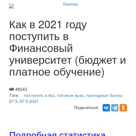
Как в 2021 году
поступить в
Финансовый
университет (бюджет и
платное обучение)
48243
Тэги:
поступить в вуз
,
топовые вузы
,
проходные баллы
ЕГЭ
,
ЕГЭ 2021
Поделиться:
Подробная статистика