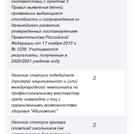
соответствии с пунктом 3
Правил выявления детей,
проявивших выдающиеся
способности и сопровождения их
дальнейшего развития,
утвержденных постановлением
Правительства Российской
Федерации от 17 ноября 2015 г.
№ 1239. Учитываются
результаты, полученные в
2020/2021 учебном году
Наличие статуса победителя
2
(призера) национального и (или)
международного чемпионата по
профессиональному мастерству
среди инвалидов и лиц с
ограниченными возможностями
здоровья "Абилимпикс"
Наличие статуса призера
2
олимпиад школьников (не
используемые для получения