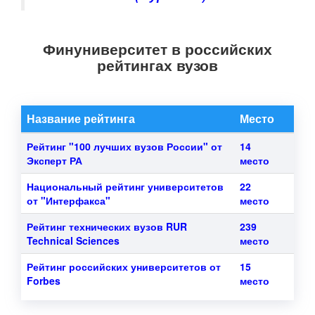
Финуниверситет в российских
рейтингах вузов
Название рейтинга
Место
Рейтинг "100 лучших вузов России" от
14
Эксперт РА
место
Национальный рейтинг университетов
22
от "Интерфакса"
место
Рейтинг технических вузов RUR
239
Technical Sciences
место
Рейтинг российских университетов от
15
Forbes
место