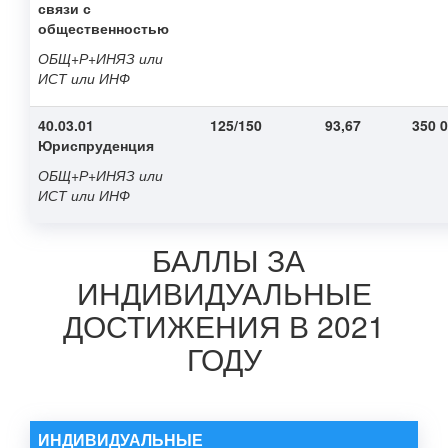
связи с
общественностью
ОБЩ+Р+ИНЯЗ или
ИСТ или ИНФ
40.03.01
125/150
93,67
350 
Юриспруденция
ОБЩ+Р+ИНЯЗ или
ИСТ или ИНФ
БАЛЛЫ ЗА
ИНДИВИДУАЛЬНЫЕ
ДОСТИЖЕНИЯ В 2021
ГОДУ
ИНДИВИДУАЛЬНЫЕ