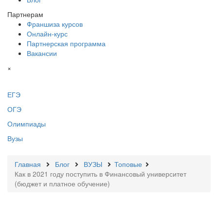
Партнерам
Франшиза курсов
Онлайн-курс
Партнерская программа
Вакансии
×
ЕГЭ
ОГЭ
Олимпиады
Вузы
Главная
Блог
ВУЗЫ
Топовые
Как в 2021 году поступить в Финансовый университет
(бюджет и платное обучение)