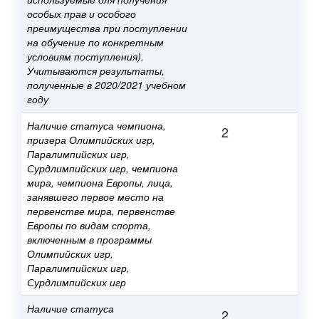
особых прав и особого
преимущества при поступлении
на обучение по конкретным
условиям поступления).
Учитываются результаты,
полученные в 2020/2021 учебном
году
Наличие статуса чемпиона,
2
призера Олимпийских игр,
Паралимпийских игр,
Сурдлимпийских игр, чемпиона
мира, чемпиона Европы, лица,
занявшего первое место на
первенстве мира, первенстве
Европы по видам спорта,
включенным в программы
Олимпийских игр,
Паралимпийских игр,
Сурдлимпийских игр
Наличие статуса
2