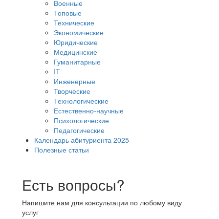
Военные
Топовые
Технические
Экономические
Юридические
Медицинские
Гуманитарные
IT
Инженерные
Творческие
Технологические
Естественно-научные
Психологические
Педагогические
Календарь абитуриента 2025
Полезные статьи
Есть вопросы?
Напишите нам для консультации по любому виду
услуг