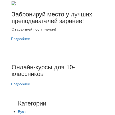
Забронируй место у лучших
преподавателей заранее!
С гарантией поступления!
Подробнее
Онлайн-курсы для 10-
классников
Подробнее
Категории
Вузы