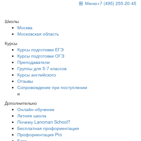
Меню
+7 (495) 255-20-45
Школы
Москва
Московская область
Курсы
Курсы подготовки ЕГЭ
Курсы подготовки ОГЭ
Преподаватели
Группы для 5-7 классов
Курсы английского
Отзывы
Сопровождение при поступлении
и
Дополнительно
Онлайн-обучение
Летняя школа
Почему Lancman School?
Бесплатная профориентация
Профориентация Pro
Блог