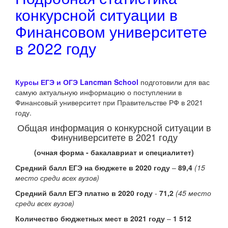
конкурсной ситуации в
Финансовом университете
в 2022 году
Курсы ЕГЭ и ОГЭ Lancman School
подготовили для вас
самую актуальную информацию о поступлении в
Финансовый университет при Правительстве РФ в 2021
году.
Общая информация о конкурсной ситуации в
Финуниверситете в 2021 году
(очная форма - бакалавриат и специалитет)
Средний балл ЕГЭ на бюджете в 2020 году
–
89,4
(15
место среди всех вузов)
Средний балл ЕГЭ платно в 2020 году
-
71,2
(45 место
среди всех вузов)
Количество бюджетных мест в 2021 году
–
1 512