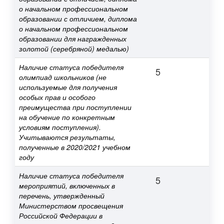
о начальном профессиональном
образовании с отличием, диплома
о начальном профессиональном
образовании для награжденных
золотой (серебряной) медалью)
Наличие статуса победителя
5
олимпиад школьников (не
используемые для получения
особых прав и особого
преимущества при поступлении
на обучение по конкретным
условиям поступления).
Учитываются результаты,
полученные в 2020/2021 учебном
году
Наличие статуса победителя
5
мероприятий, включенных в
перечень, утвержденный
Министерством просвещения
Российской Федерации в