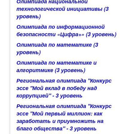
Олимпиада национальной
технологической инициативы
(3
уровень)
Олимпиада по информационной
безопасности «Цифра+»
(3 уровень)
Олимпиада по математике
(3
уровень)
Олимпиада по математике и
алгоритмике
(3 уровень)
Региональная олимпиада "Конкурс
эссе "Мой вклад в победу над
коррупцией"
- 3 уровень
Региональная олимпиада "Конкурс
эссе "Мой первый миллион: как
заработать и приумножить на
благо общества"
- 3 уровень