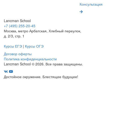
Консультация
Lancman School
+7 (495) 255-20-45
Москва, метро Арбатская, Хлебный переулок,
д. 2/3, стр. 1
Курсы ЕГЭ
|
Курсы ОГЭ
Договор оферты
Политика конфиденциальности
Lancman School © 2026. Все права защищены.
Достойное окружение. Блестящее будущее!