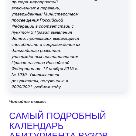
призера мероприятий,
включенных в перечень,
утвержденный Министерством
просвещения Российской
Федерации в соответствии с
пунктом 3 Правил выявления
детей, проявивших выдающиеся
способности и сопровождения их
дальнейшего развития,
утвержденных постановлением
Правительства Российской
Федерации от 17 ноября 2015 г.
№ 1239. Учитываются
результаты, полученные в
2020/2021 учебном году
Читайте также:
САМЫЙ ПОДРОБНЫЙ
КАЛЕНДАРЬ
АБИТУРИЕНТА ВУЗОВ