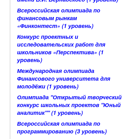
Всероссийская олимпиада по
финансовым рынкам
«Финконтест»
(1 уровень)
Конкурс проектных и
исследовательских работ для
школьников «Перспектива»
(1
уровень)
Международная олимпиада
Финансового университета для
молодёжи
(1 уровень)
Олимпиада "Открытый творческий
конкурс школьных проектов "Юный
аналитик""
(1 уровень)
Всероссийская олимпиада по
программированию
(3 уровень)