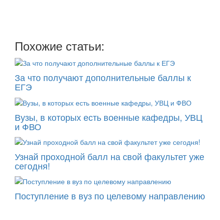
два раза в неделю: во вторник и пятницу
Похожие статьи:
За что получают дополнительные баллы к
ЕГЭ
Вузы, в которых есть военные кафедры, УВЦ
и ФВО
Узнай проходной балл на свой факультет уже
сегодня!
Поступление в вуз по целевому направлению