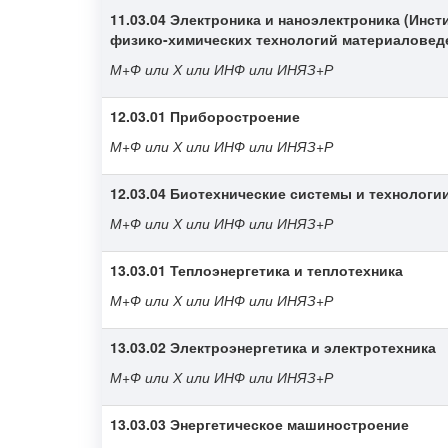
11.03.04
Электроника и наноэлектроника (Инст
физико-химических технологий материаловед
М+Ф или Х или ИНФ или ИНЯЗ+Р
12.03.01 Приборостроение
М+Ф или Х или ИНФ или ИНЯЗ+Р
12.03.04 Биотехнические системы и технологи
М+Ф или Х или ИНФ или ИНЯЗ+Р
13.03.01 Теплоэнергетика и теплотехника
М+Ф или Х или ИНФ или ИНЯЗ+Р
13.03.02 Электроэнергетика и электротехника
М+Ф или Х или ИНФ или ИНЯЗ+Р
13.03.03 Энергетическое машиностроение