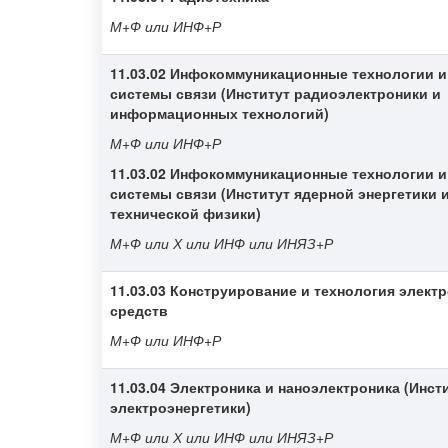
М+Ф или ИНФ+Р
11.03.02 Инфокоммуникационные технологии и
системы связи (Институт радиоэлектроники и
информационных технологий)
М+Ф или ИНФ+Р
11.03.02
Инфокоммуникационные технологии и
системы связи (Институт ядерной энергетики 
технической физики)
М+Ф или Х или ИНФ или ИНЯЗ+Р
11.03.03 Конструирование и технология элект
средств
М+Ф или ИНФ+Р
11.03.04 Электроника и наноэлектроника (Инст
электроэнергетики)
М+Ф или Х или ИНФ или ИНЯЗ+Р