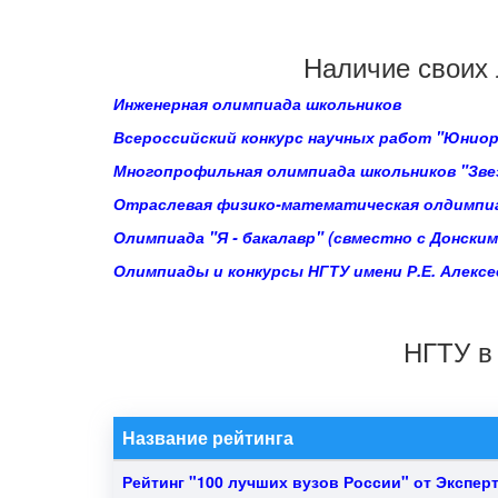
Наличие своих 
Инженерная олимпиада школьников
Всероссийский конкурс научных работ "Юниор
Многопрофильная олимпиада школьников "Зве
Отраслевая физико-математическая олдимпи
Олимпиада "Я - бакалавр" (свместно с Донск
Олимпиады и конкурсы НГТУ имени Р.Е. Алексе
НГТУ в 
Название рейтинга
Рейтинг "100 лучших вузов России" от Эксперт