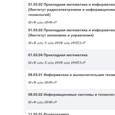
01.03.02 Прикладная математика и информатик
(Институт радиоэлектроники и информационн
технологий)
М+Ф или ИНФ+Р
01.03.02
Прикладная математика и информатик
(Институт экономики и управления)
М+Ф или Х или ИНФ или ИНЯЗ+Р
01.03.04 Прикладная математика
М+Ф или Х или ИНФ или ИНЯЗ+Р
09.03.01 Информатика и вычислительная техн
М+Ф или ИНФ+Р
09.03.02 Информационные системы и технолог
М+Ф или ИНФ+Р
11.03.01 Радиотехника