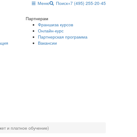
Меню
Поиск
+7 (495) 255-20-45
Партнерам
Франшиза курсов
Онлайн-курс
Партнерская программа
ация
Вакансии
жет и платное обучение)