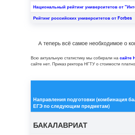
Национальный рейтинг университетов от "Ин
Рейтинг российских университетов от Forbes
А теперь всё самое необходимое о ко
Всю актуальную статистику мы собирали на
сайте 
сайте нет. Приказ ректора НГТУ о стоимости платно
Направления подготовки (комбинация б
ЕГЭ по следующим предметам)
БАКАЛАВРИАТ