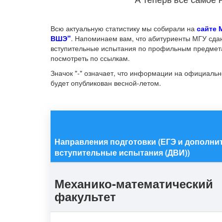
Всю актуальную статистику мы собирали на
сайте 
ВШЭ"
. Напоминаем вам, что абитуриенты МГУ сда
вступительные испытания по профильным предмет
посмотреть по ссылкам.
Значок "-" означает, что информации на официально
будет опубликован весной-летом.
Направления подготовки (ЕГЭ и дополн
вступительные испытания (ДВИ))
Механико-математический
факультет