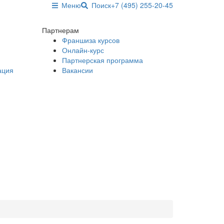
Меню
Поиск
+7 (495) 255-20-45
Партнерам
Франшиза курсов
Онлайн-курс
Партнерская программа
ация
Вакансии