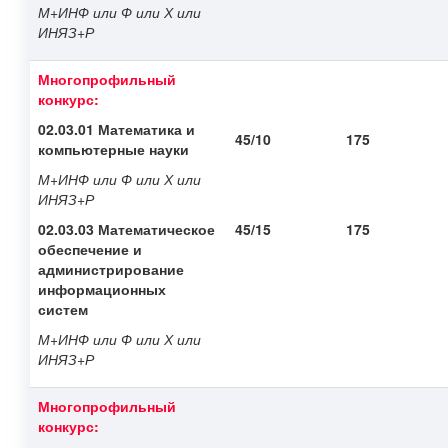
М+ИНФ или Ф или Х или
ИНЯЗ+Р
Многопрофильный
конкурс:
02.03.01 Математика и
45/10
175
компьютерные науки
М+ИНФ или Ф или Х или
ИНЯЗ+Р
02.03.03 Математическое
45/15
175
обеспечение и
администрирование
информационных
систем
М+ИНФ или Ф или Х или
ИНЯЗ+Р
Многопрофильный
конкурс: