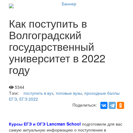
Как поступить в
Волгоградский
государственный
университет в 2022
году
5344
Тэги:
поступить в вуз
,
топовые вузы
,
проходные баллы
ЕГЭ
,
ЕГЭ 2022
Поделиться:
Курсы ЕГЭ и ОГЭ Lancman School
подготовили для вас
самую актуальную информацию о поступлении в