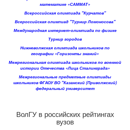
математике «САММАТ»
Всероссийская олимпиада "Курчатов"
Всероссийская олимпиад "Турнир Ломоносова"
Международная интернет-олимпиада по физике
Турнир городов
Нижневолжская олимпиада школьников по
географии «Горизонты знаний»
Межрегиональная олимпиада школьников по военной
истории Отечества «Лица Сталинграда»
Межрегиональные предметные олимпиады
школьников ФГАОУ ВО "Казанский (Приволжский)
федеральный университет
ВолГУ в российских рейтингах
вузов