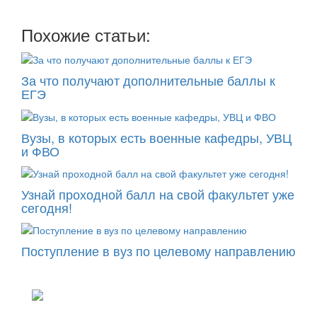
Похожие статьи:
За что получают дополнительные баллы к
ЕГЭ
Вузы, в которых есть военные кафедры, УВЦ
и ФВО
Узнай проходной балл на свой факультет уже
сегодня!
Поступление в вуз по целевому направлению