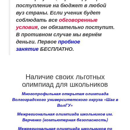
поступление на бюджет в любой
вуз страны. Если ученик будет
соблюдать все
обговоренные
условия
, он обязательно поступит.
В противном случае мы вернём
деньги. Первое
пробное
занятие
БЕСПЛАТНО.
Наличие своих льготных
олимпиад для школьников
Многопрофильная открытая олимпиада
Волгоградского университетского округа «Шаг в
ВолГУ»
Межрегиональная олимпиада школьников им.
Верченко (компьютерная безопасность)
Межрегиональная олимпиада школьников по