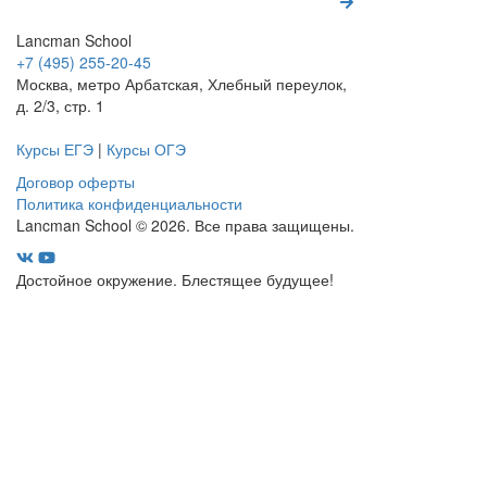
Lancman School
+7 (495) 255-20-45
Москва, метро Арбатская, Хлебный переулок,
д. 2/3, стр. 1
Курсы ЕГЭ
|
Курсы ОГЭ
Договор оферты
Политика конфиденциальности
Lancman School © 2026. Все права защищены.
Достойное окружение. Блестящее будущее!