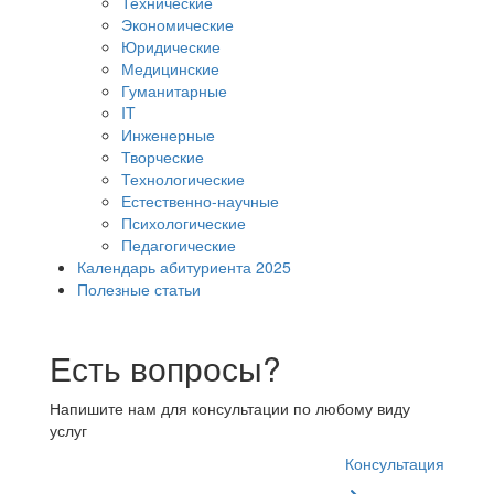
Технические
Экономические
Юридические
Медицинские
Гуманитарные
IT
Инженерные
Творческие
Технологические
Естественно-научные
Психологические
Педагогические
Календарь абитуриента 2025
Полезные статьи
Есть вопросы?
Напишите нам для консультации по любому виду
услуг
Консультация