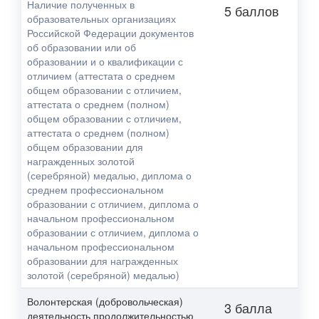
Наличие полученных в
5 баллов
образовательных организациях
Российской Федерации документов
об образовании или об
образовании и о квалификации с
отличием (аттестата о среднем
общем образовании с отличием,
аттестата о среднем (полном)
общем образовании с отличием,
аттестата о среднем (полном)
общем образовании для
награжденных золотой
(серебряной) медалью, диплома о
среднем профессиональном
образовании с отличием, диплома о
начальном профессиональном
образовании с отличием, диплома о
начальном профессиональном
образовании для награжденных
золотой (серебряной) медалью)
Волонтерская (добровольческая)
3 балла
деятельность продолжительностью