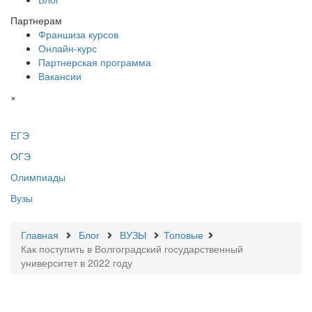
Партнерам
Франшиза курсов
Онлайн-курс
Партнерская программа
Вакансии
×
ЕГЭ
ОГЭ
Олимпиады
Вузы
Главная
Блог
ВУЗЫ
Топовые
Как поступить в Волгоградский государственный
университет в 2022 году