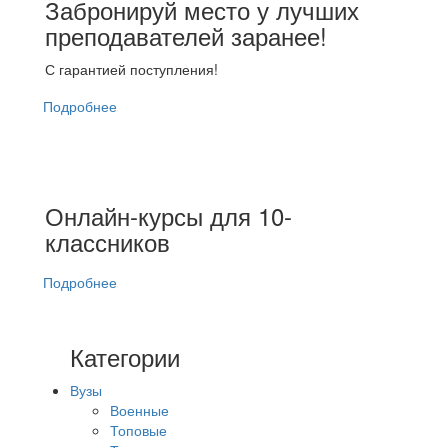
Забронируй место у лучших
преподавателей заранее!
С гарантией поступления!
Подробнее
Онлайн-курсы для 10-
классников
Подробнее
Категории
Вузы
Военные
Топовые