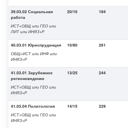
39.03.02 Социальная
20/10
184
работа
ИСТ+ОБЩ или ГЕО или
ЛИТ или ИНЯЗ+Р
40.03.01 Юриспруденция
10/80
261
ОБЩ+ИСТ или ИНФ или
ИНЯЗ+Р
41.03.01 Зарубежное
13/25
244
регионоведение
ИСТ+ОБЩ или ГЕО или
ИНЯЗ+Р
41.03.04 Политология
14/15
229
ИСТ+ОБЩ или ГЕО или
ИНЯЗ+Р