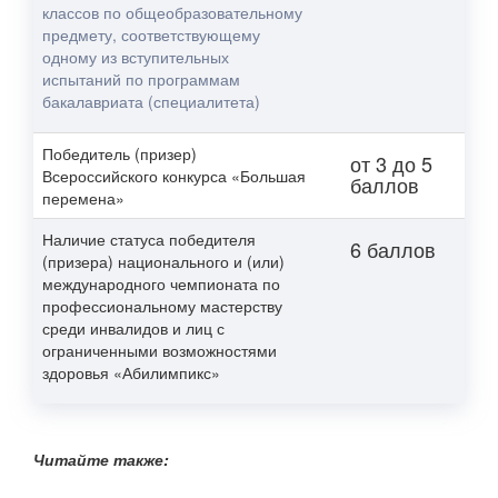
классов по общеобразовательному
предмету, соответствующему
одному из вступительных
испытаний по программам
бакалавриата (специалитета)
Победитель (призер)
от 3 до 5
Всероссийского конкурса «Большая
баллов
перемена»
Наличие статуса победителя
6 баллов
(призера) национального и (или)
международного чемпионата по
профессиональному мастерству
среди инвалидов и лиц с
ограниченными возможностями
здоровья «Абилимпикс»
Читайте также: