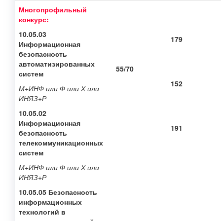
Многопрофильный
конкурс:
10.05.03
179
Информационная
безопасность
автоматизированных
55/70
систем
152
М+ИНФ или Ф или Х или
ИНЯЗ+Р
10.05.02
Информационная
191
безопасность
телекоммуникационных
систем
М+ИНФ или Ф или Х или
ИНЯЗ+Р
10.05.05 Безопасность
информационных
технологий в