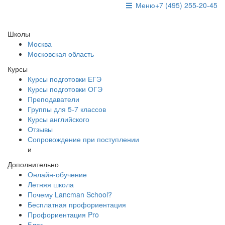
Меню
+7 (495) 255-20-45
Школы
Москва
Московская область
Курсы
Курсы подготовки ЕГЭ
Курсы подготовки ОГЭ
Преподаватели
Группы для 5-7 классов
Курсы английского
Отзывы
Сопровождение при поступлении
и
Дополнительно
Онлайн-обучение
Летняя школа
Почему Lancman School?
Бесплатная профориентация
Профориентация Pro
Блог