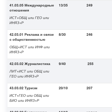
41.03.05 Международные
13/35
249
отношения
ИСТ+ОБЩ или ГЕО или
ИНЯЗ+Р
42.03.01 Реклама и связи
8/30
246
с общественностью
ОБЩ+ИСТ или ИНФ или
ИНЯЗ+Р
42.03.02 Журналистика
9/40
255
ЛИТ+ИСТ или ОБЩ или
ГЕО или ИНЯЗ+Р
43.03.02 Туризм
20/10
207
ИСТ+ГЕО или ОБЩ или
БИО или ИНЯЗ+Р