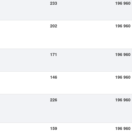
233
196 960
202
196 960
171
196 960
146
196 960
226
196 960
159
196 960