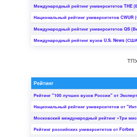
Международный рейтинг университетов THE
(
Национальный рейтинг университетов CWUR
(
Международный рейтинг университетов QS
(В
Международный рейтинг вузов U.S. News
(США
ТПУ
Рейтинг
Рейтинг "100 лучших вузов России" от Эксперт
Национальный рейтинг университетов от "Ин
Московский международный рейтинг «Три мис
Рейтинг российских университетов от Forbes