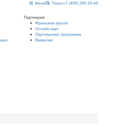
Меню
Поиск
+7 (495) 255-20-45
Партнерам
Франшиза курсов
Онлайн-курс
Партнерская программа
ация
Вакансии