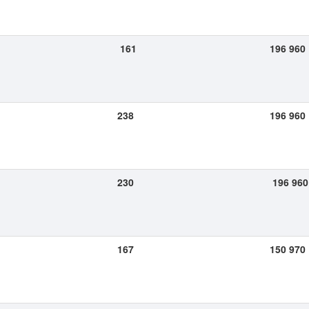
161
196 960
238
196 960
230
196 960
167
150 970