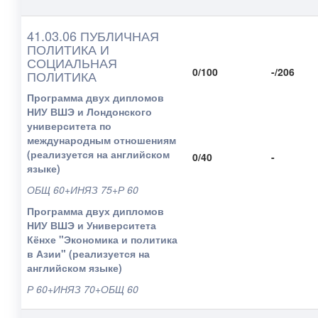
41.03.06 ПУБЛИЧНАЯ
ПОЛИТИКА И
СОЦИАЛЬНАЯ
0/100
-/206
ПОЛИТИКА
Программа двух дипломов
НИУ ВШЭ и Лондонского
университета по
международным отношениям
(реализуется на английском
0/40
-
языке)
ОБЩ 60+ИНЯЗ 75+Р 60
Программа двух дипломов
НИУ ВШЭ и Университета
Кёнхе "Экономика и политика
в Азии" (реализуется на
английском языке)
Р 60+ИНЯЗ 70+ОБЩ 60