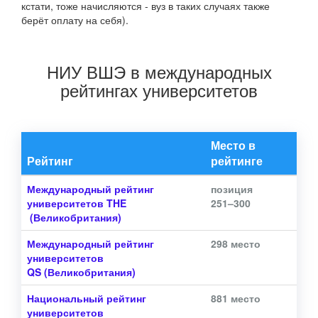
кстати, тоже начисляются - вуз в таких случаях также
берёт оплату на себя).
НИУ ВШЭ в международных
рейтингах университетов
Место в
Рейтинг
рейтинге
Международный рейтинг
позиция
университетов THE
251–300
(Великобритания)
Международный рейтинг
298 место
университетов
QS
(Великобритания)
Национальный рейтинг
881 место
университетов