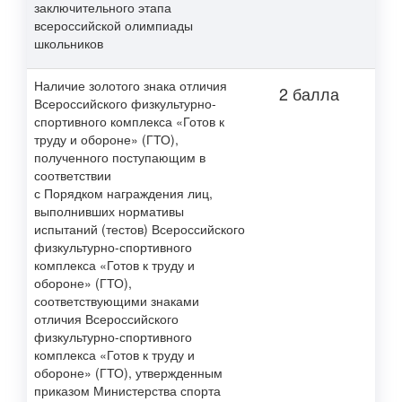
заключительного этапа
всероссийской олимпиады
школьников
Наличие золотого знака отличия
2 балла
Всероссийского физкультурно-
спортивного комплекса «Готов к
труду и обороне» (ГТО),
полученного поступающим в
соответствии
с
Порядком
награждения лиц,
выполнивших нормативы
испытаний (тестов) Всероссийского
физкультурно-спортивного
комплекса «Готов к труду и
обороне» (ГТО),
соответствующими знаками
отличия Всероссийского
физкультурно-спортивного
комплекса «Готов к труду и
обороне» (ГТО), утвержденным
приказом Министерства спорта