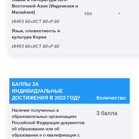
Восточной Азии (Индонезия и
Малайзия)
-
10
/5
ИНЯЗ 60+ИСТ 60+Р 60
Язык, словестность и
культура Кореи
ИНЯЗ 60+ИСТ 60+Р 60
БАЛЛЫ ЗА
ИНДИВИДУАЛЬНЫЕ
ДОСТИЖЕНИЯ В 2022 ГОДУ
Количество
Наличие полученных в
3 балла
образовательных организациях
Российской Федерации документов
об образовании или об
образовании и о квалификации с