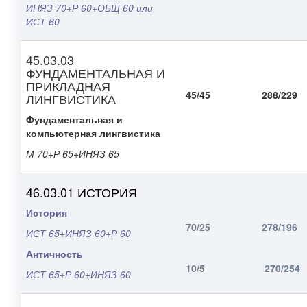
ИНЯЗ 70+Р 60+ОБЩ 60 или
ИСТ 60
45.03.03
ФУНДАМЕНТАЛЬНАЯ И
ПРИКЛАДНАЯ
45/45
288/229
ЛИНГВИСТИКА
Фундаментальная и
компьютерная лингвистика
М 70+Р 65+ИНЯЗ 65
46.03.01 ИСТОРИЯ
История
70/25
278/196
ИСТ 65+ИНЯЗ 60+Р 60
Античность
10/5
270/254
ИСТ 65+Р 60+ИНЯЗ 60