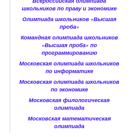
Всероссийская олимпиада
школьников по праву и экономике
Олимпиада школьников «Высшая
проба»
Командная олимпиада школьников
«Высшая проба» по
программированию
Московская олимпиада школьников
по информатике
Московская олимпиада школьников
по экономике
Московская филологическая
олимпиада
Московская математическая
олимпиада