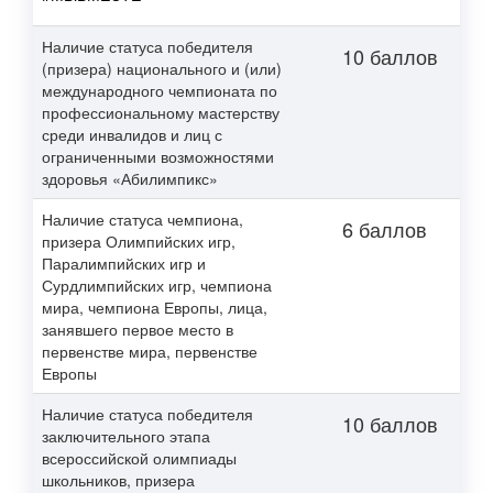
Наличие статуса победителя
10 баллов
(призера) национального и (или)
международного чемпионата по
профессиональному мастерству
среди инвалидов и лиц с
ограниченными возможностями
здоровья «Абилимпикс»
Наличие статуса чемпиона,
6 баллов
призера Олимпийских игр,
Паралимпийских игр и
Сурдлимпийских игр, чемпиона
мира, чемпиона Европы, лица,
занявшего первое место в
первенстве мира, первенстве
Европы
Наличие статуса победителя
10 баллов
заключительного этапа
всероссийской олимпиады
школьников, призера