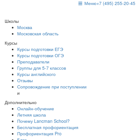
Меню
+7 (495) 255-20-45
Школы
Москва
Московская область
Курсы
Курсы подготовки ЕГЭ
Курсы подготовки ОГЭ
Преподаватели
Группы для 5-7 классов
Курсы английского
Отзывы
Сопровождение при поступлении
и
Дополнительно
Онлайн-обучение
Летняя школа
Почему Lancman School?
Бесплатная профориентация
Профориентация Pro
Блог