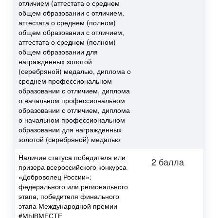
отличием (аттестата о среднем
общем образовании с отличием,
аттестата о среднем (полном)
общем образовании с отличием,
аттестата о среднем (полном)
общем образовании для
награжденных золотой
(серебряной) медалью, диплома о
среднем профессиональном
образовании с отличием, диплома
о начальном профессиональном
образовании с отличием, диплома
о начальном профессиональном
образовании для награжденных
золотой (серебряной) медалью
Наличие статуса победителя или
2 балла
призера всероссийского конкурса
«Доброволец России»:
федерального или регионального
этапа, победителя финального
этапа Международной премии
#МЫВМЕСТЕ