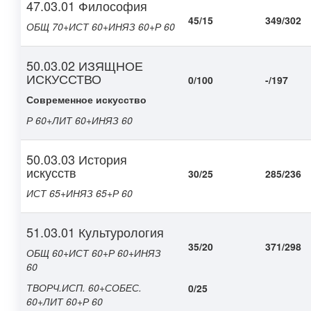
47.03.01 Философия
45/15
349/302
ОБЩ 70+ИСТ 60+ИНЯЗ 60+Р 60
50.03.02 ИЗЯЩНОЕ
ИСКУССТВО
0/100
-/197
Современное искусство
Р 60+ЛИТ 60+ИНЯЗ 60
50.03.03 История
искусств
30/25
285/236
ИСТ 65+ИНЯЗ 65+Р 60
51.03.01 Культурология
35/20
371/298
ОБЩ 60+ИСТ 60+Р 60+ИНЯЗ
60
ТВОРЧ.ИСП. 60+СОБЕС.
0/25
60+ЛИТ 60+Р 60