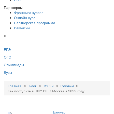
Партнерам
Франшиза курсов
Онлайн-курс
Партнерская программа
Вакансии
×
ЕГЭ
ОГЭ
Олимпиады
Вузы
Главная
Блог
ВУЗЫ
Топовые
Как поступить в НИУ ВШЭ Москва в 2022 году