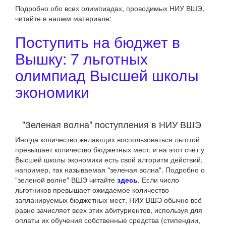
Подробно обо всех олимпиадах, проводимых НИУ ВШЭ,
читайте в нашем материале:
Поступить на бюджет в
Вышку: 7 льготных
олимпиад Высшей школы
экономики
"Зеленая волна" поступления в НИУ ВШЭ
Иногда количество желающих воспользоваться льготой
превышает количество бюджетных мест, и на этот счёт у
Высшей школы экономики есть свой алгоритм действий,
например, так называемая "зеленая волна". Подробно о
"зеленой волне" ВШЭ читайте
здесь
. Если число
льготников превышает ожидаемое количество
запланируемых бюджетных мест, НИУ ВШЭ обычно всё
равно зачисляет всех этих абитуриентов, используя для
оплаты их обучения собственные средства (стипендии,