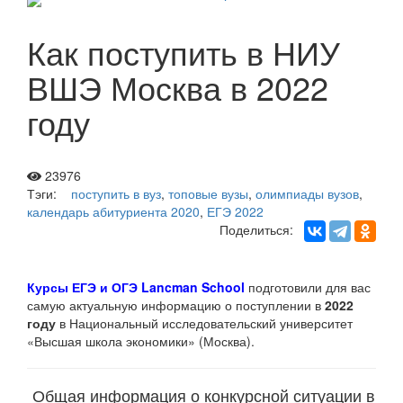
Как поступить в НИУ
ВШЭ Москва в 2022
году
23976
Тэги:
поступить в вуз
,
топовые вузы
,
олимпиады вузов
,
календарь абитуриента 2020
,
ЕГЭ 2022
Поделиться:
Курсы ЕГЭ и ОГЭ Lancman School
подготовили для вас
самую актуальную информацию о поступлении в
2022
году
в Национальный исследовательский университет
«Высшая школа экономики» (Москва).
Общая информация о конкурсной ситуации в