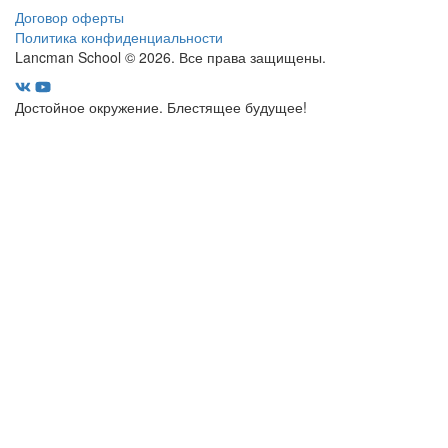
Договор оферты
Политика конфиденциальности
Lancman School © 2026. Все права защищены.
Достойное окружение. Блестящее будущее!