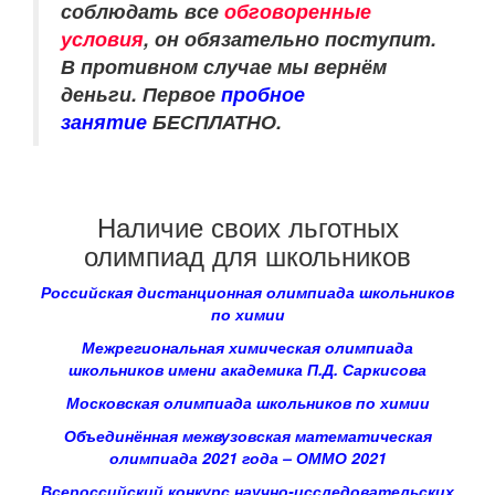
соблюдать все
обговоренные
условия
, он обязательно поступит.
В противном случае мы вернём
деньги. Первое
пробное
занятие
БЕСПЛАТНО.
Наличие своих льготных
олимпиад для школьников
Российская дистанционная олимпиада школьников
по химии
Межрегиональная химическая олимпиада
школьников имени академика П.Д. Саркисова
Московская олимпиада школьников по химии
Объединённая межвузовская математическая
олимпиада 2021 года – ОММО 2021
Всероссийский конкурс научно-исследовательских