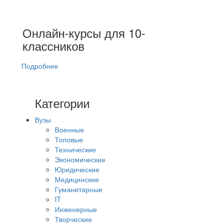
Онлайн-курсы для 10-
классников
Подробнее
Категории
Вузы
Военные
Топовые
Технические
Экономические
Юридические
Медицинские
Гуманитарные
IT
Инженерные
Творческие