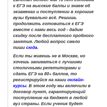
к ЕГЭ на высокие баллы и знаем об
экзаменах и поступлении в хорошие
вузы буквально всё. Решишь
продолжить готовиться к ЕГЭ
вместе с нами весь год - дадим
скидку после бесплатного пробного
занятия. Любой вопрос смело
пиши
сюда
.
Если ты живешь не в Москве, но
хочешь заниматься с лучшими
столичными репетиторами и
сдать ЕГЭ на 80+ баллов, то
регистрируйся на наши
онлайн-
курсы
. В этом году мы включили в
договор пункт, гарантирующий
поступление на бюджет в любой
вуз страны. Если ученик будет