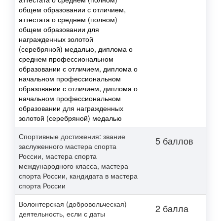
общем образовании с отличием,
аттестата о среднем (полном)
общем образовании для
награжденных золотой
(серебряной) медалью, диплома о
среднем профессиональном
образовании с отличием, диплома о
начальном профессиональном
образовании с отличием, диплома о
начальном профессиональном
образовании для награжденных
золотой (серебряной) медалью
Спортивные достижения: звание
5 баллов
заслуженного мастера спорта
России, мастера спорта
международного класса, мастера
спорта России, кандидата в мастера
спорта России
Волонтерская (добровольческая)
2 балла
деятельность, если с даты