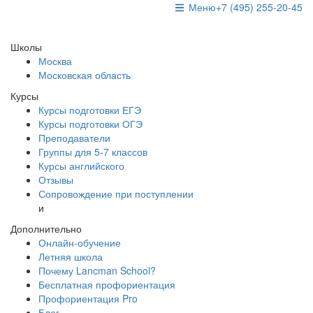
Меню
+7 (495) 255-20-45
Школы
Москва
Московская область
Курсы
Курсы подготовки ЕГЭ
Курсы подготовки ОГЭ
Преподаватели
Группы для 5-7 классов
Курсы английского
Отзывы
Сопровождение при поступлении
и
Дополнительно
Онлайн-обучение
Летняя школа
Почему Lancman School?
Бесплатная профориентация
Профориентация Pro
Блог