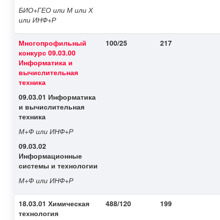
БИО+ГЕО или М или Х
или ИНФ+Р
Многопрофильный
100/25
217
конкурс
09.03.00
Информатика и
вычислительная
техника
09.03.01 Информатика
и вычислительная
техника
М+Ф или ИНФ+Р
09.03.02
Информационные
системы и технологии
М+Ф или ИНФ+Р
18.03.01 Химическая
488/120
199
технология