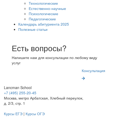
Технологические
Естественно-научные
Психологические
Педагогические
Календарь абитуриента 2025
Полезные статьи
Есть вопросы?
Напишите нам для консультации по любому виду
услуг
Консультация
Lancman School
+7 (495) 255-20-45
Москва, метро Арбатская, Хлебный переулок,
д. 2/3, стр. 1
Курсы ЕГЭ
|
Курсы ОГЭ