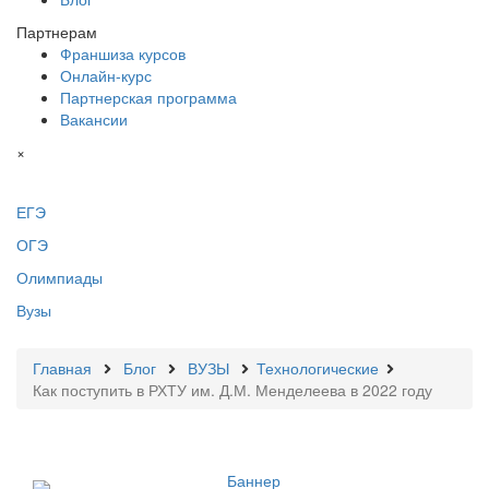
Партнерам
Франшиза курсов
Онлайн-курс
Партнерская программа
Вакансии
×
ЕГЭ
ОГЭ
Олимпиады
Вузы
Главная
Блог
ВУЗЫ
Технологические
Как поступить в РХТУ им. Д.М. Менделеева в 2022 году