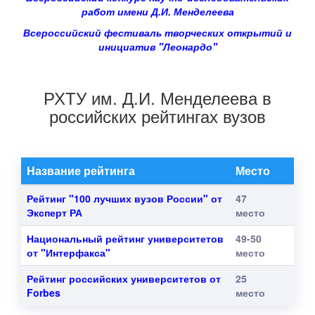
работ имени Д.И. Менделеева
Всероссийский фестиваль творческих открытий и
инициатив "Леонардо"
РХТУ им. Д.И. Менделеева в
российских рейтингах вузов
Название рейтинга
Место
Рейтинг "100 лучших вузов России" от
47
Эксперт РА
место
Национальный рейтинг университетов
49-50
от "Интерфакса"
место
Рейтинг российских университетов от
25
Forbes
место