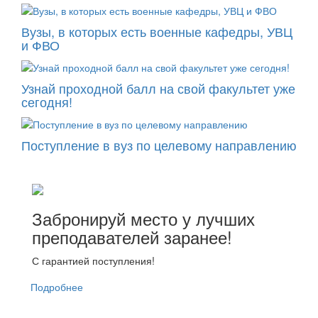
Вузы, в которых есть военные кафедры, УВЦ
и ФВО
Узнай проходной балл на свой факультет уже
сегодня!
Поступление в вуз по целевому направлению
Забронируй место у лучших
преподавателей заранее!
С гарантией поступления!
Подробнее