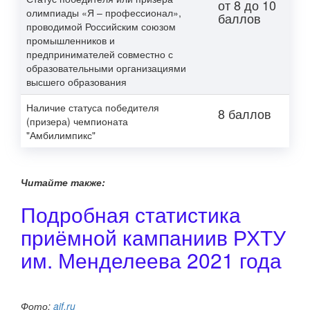
от 8 до 10
олимпиады «Я – профессионал»,
баллов
проводимой Российским союзом
промышленников и
предпринимателей совместно с
образовательными организациями
высшего образования
Наличие статуса победителя
8 баллов
(призера) чемпионата
"Амбилимпикс"
Читайте также:
Подробная статистика
приёмной кампаниив РХТУ
им. Менделеева 2021 года
Фото:
aif.ru