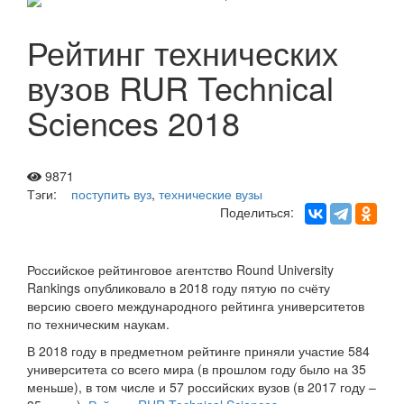
Рейтинг технических
вузов RUR Technical
Sciences 2018
9871
Тэги:
поступить вуз
,
технические вузы
Поделиться:
Российское рейтинговое агентство Round University
Rankings опубликовало в 2018 году пятую по счёту
версию своего международного рейтинга университетов
по техническим наукам.
В 2018 году в предметном рейтинге приняли участие 584
университета со всего мира (в прошлом году было на 35
меньше), в том числе и 57 российских вузов (в 2017 году –