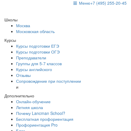
Меню
+7 (495) 255-20-45
Школы
Москва
Московская область
Курсы
Курсы подготовки ЕГЭ
Курсы подготовки ОГЭ
Преподаватели
Группы для 5-7 классов
Курсы английского
Отзывы
Сопровождение при поступлении
и
Дополнительно
Онлайн-обучение
Летняя школа
Почему Lancman School?
Бесплатная профориентация
Профориентация Pro
Блог