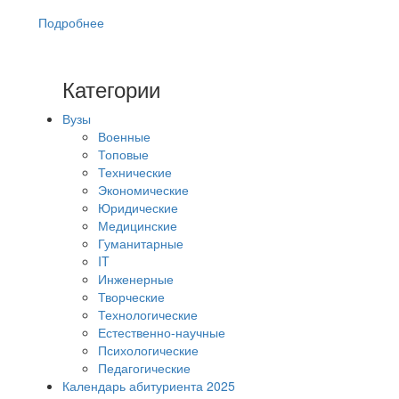
Подробнее
Категории
Вузы
Военные
Топовые
Технические
Экономические
Юридические
Медицинские
Гуманитарные
IT
Инженерные
Творческие
Технологические
Естественно-научные
Психологические
Педагогические
Календарь абитуриента 2025