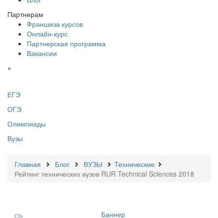
Партнерам
Франшиза курсов
Онлайн-курс
Партнерская программа
Вакансии
×
ЕГЭ
ОГЭ
Олимпиады
Вузы
Главная
Блог
ВУЗЫ
Технические
Рейтинг технических вузов RUR Technical Sciences 2018