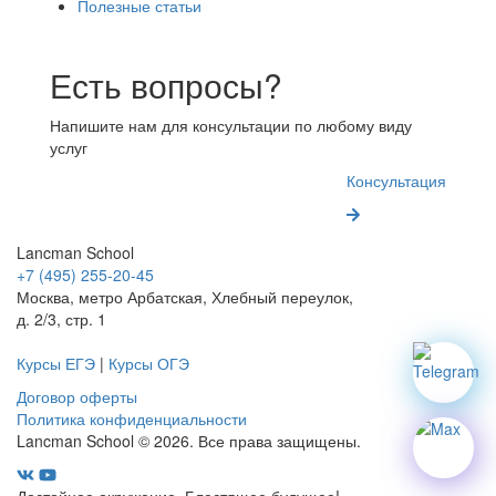
Полезные статьи
Есть вопросы?
Напишите нам для консультации по любому виду
услуг
Консультация
Lancman School
+7 (495) 255-20-45
Москва, метро Арбатская, Хлебный переулок,
д. 2/3, стр. 1
Курсы ЕГЭ
|
Курсы ОГЭ
Договор оферты
Политика конфиденциальности
Lancman School © 2026. Все права защищены.