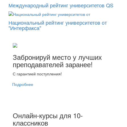
Международный рейтинг университетов QS
Национальный рейтинг университетов от
"Интерфакса"
Забронируй место у лучших
преподавателей заранее!
С гарантией поступления!
Подробнее
Онлайн-курсы для 10-
классников