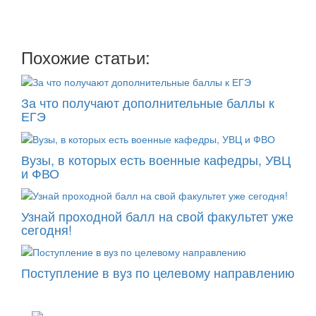
Похожие статьи:
За что получают дополнительные баллы к
ЕГЭ
Вузы, в которых есть военные кафедры, УВЦ
и ФВО
Узнай проходной балл на свой факультет уже
сегодня!
Поступление в вуз по целевому направлению