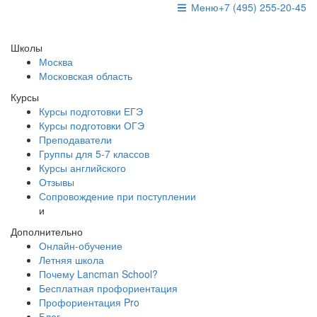
Меню
+7 (495) 255-20-45
Школы
Москва
Московская область
Курсы
Курсы подготовки ЕГЭ
Курсы подготовки ОГЭ
Преподаватели
Группы для 5-7 классов
Курсы английского
Отзывы
Сопровождение при поступлении
и
Дополнительно
Онлайн-обучение
Летняя школа
Почему Lancman School?
Бесплатная профориентация
Профориентация Pro
Блог