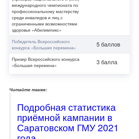
международного чемпионата по
профессиональному мастерству
среди инвалидов и лиц с
ограниченными возможностями
здоровья «Абилимпикс»
Победитель Всероссийского
5 баллов
конкурса «Большая перемена»
Призер Всероссийского конкурса
3 балла
«Большая перемена»
Читайте также:
Подробная статистика
приёмной кампании в
Саратовском ГМУ 2021
года