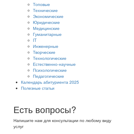
Топовые
Технические
Экономические
Юридические
Медицинские
Гуманитарные
IT
Инженерные
Творческие
Технологические
Естественно-научные
Психологические
Педагогические
Календарь абитуриента 2025
Полезные статьи
Есть вопросы?
Напишите нам для консультации по любому виду
услуг