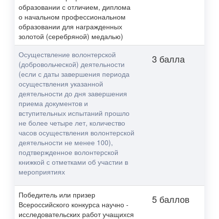
образовании с отличием, диплома
о начальном профессиональном
образовании для награжденных
золотой (серебряной) медалью)
Осуществление волонтерской
3 балла
(добровольческой) деятельности
(если с даты завершения периода
осуществления указанной
деятельности до дня завершения
приема документов и
вступительных испытаний прошло
не более четыре лет, количество
часов осуществления волонтерской
деятельности не менее 100),
подтвержденное волонтерской
книжкой с отметками об участии в
мероприятиях
Победитель или призер
5 баллов
Всероссийского конкурса научно -
исследовательских работ учащихся