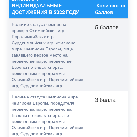
ИНДИВИДУАЛЬНЫЕ
Количество
ДОСТИЖЕНИЯ В 2022 ГОДУ
баллов
Наличие статуса чемпиона,
5 баллов
призера Олимпийских игр,
Паралимпийских игр,
Сурдлимпийских игр, чемпиона
мира, чемпиона Европы, лица,
занявшего первое место на
первенстве мира, первенстве
Европы по видам спорта,
включенным в программы
Олимпийских игр, Паралимпийских
игр, Сурдлимпийских игр
Наличие статуса чемпиона мира,
3 балла
чемпиона Европы, победителя
первенства мира, первенства
Европы по видам спорта, не
включенным в программы
Олимпийских игр, Паралимпийских
игр, Сурдлимпийских игр