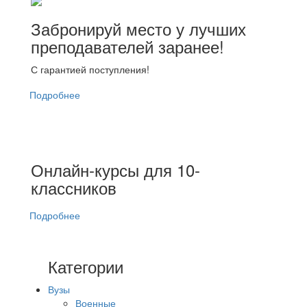
Забронируй место у лучших
преподавателей заранее!
С гарантией поступления!
Подробнее
Онлайн-курсы для 10-
классников
Подробнее
Категории
Вузы
Военные