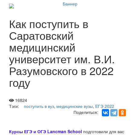
Как поступить в
Саратовский
медицинский
университет им. В.И.
Разумовского в 2022
году
16824
Тэги:
поступить в вуз
,
медицинские вузы
,
ЕГЭ 2022
Поделиться:
Курсы ЕГЭ и ОГЭ Lancman School
подготовили для вас