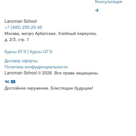
Консультация
Lancman School
+7 (495) 255-20-45
Москва, метро Арбатская, Хлебный переулок,
д. 2/3, стр. 1
Курсы ЕГЭ
|
Курсы ОГЭ
Договор оферты
Политика конфиденциальности
Lancman School © 2026. Все права защищены.
Достойное окружение. Блестящее будущее!