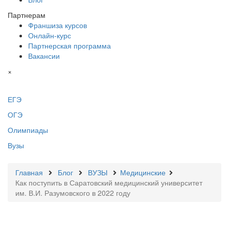
Партнерам
Франшиза курсов
Онлайн-курс
Партнерская программа
Вакансии
×
ЕГЭ
ОГЭ
Олимпиады
Вузы
Главная
Блог
ВУЗЫ
Медицинские
Как поступить в Саратовский медицинский университет
им. В.И. Разумовского в 2022 году