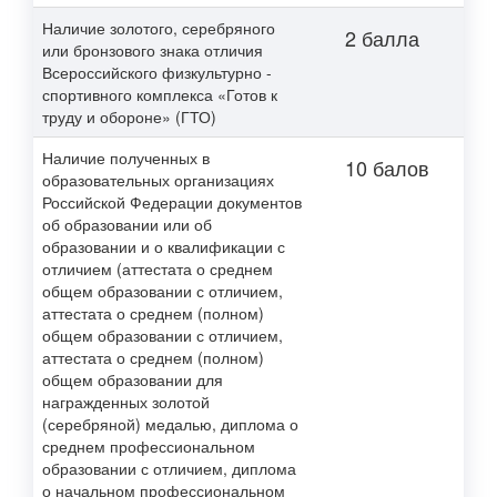
Наличие золотого, серебряного
2 балла
или бронзового знака отличия
Всероссийского физкультурно -
спортивного комплекса «Готов к
труду и обороне» (ГТО)
Наличие полученных в
10 балов
образовательных организациях
Российской Федерации документов
об образовании или об
образовании и о квалификации с
отличием (аттестата о среднем
общем образовании с отличием,
аттестата о среднем (полном)
общем образовании с отличием,
аттестата о среднем (полном)
общем образовании для
награжденных золотой
(серебряной) медалью, диплома о
среднем профессиональном
образовании с отличием, диплома
о начальном профессиональном