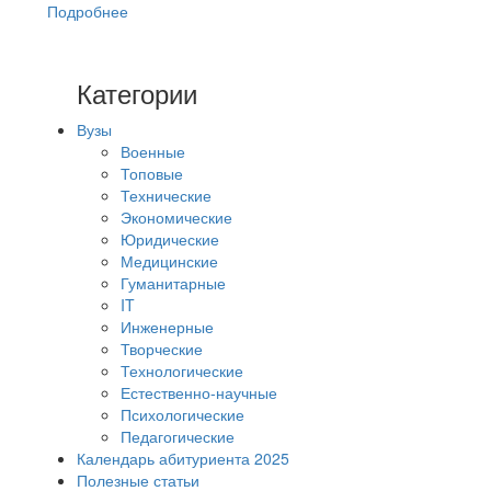
Подробнее
Категории
Вузы
Военные
Топовые
Технические
Экономические
Юридические
Медицинские
Гуманитарные
IT
Инженерные
Творческие
Технологические
Естественно-научные
Психологические
Педагогические
Календарь абитуриента 2025
Полезные статьи