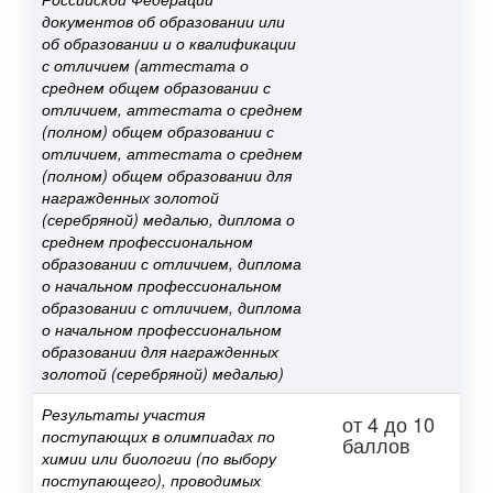
документов об образовании или
об образовании и о квалификации
с отличием (аттестата о
среднем общем образовании с
отличием, аттестата о среднем
(полном) общем образовании с
отличием, аттестата о среднем
(полном) общем образовании для
награжденных золотой
(серебряной) медалью, диплома о
среднем профессиональном
образовании с отличием, диплома
о начальном профессиональном
образовании с отличием, диплома
о начальном профессиональном
образовании для награжденных
золотой (серебряной) медалью)
Результаты участия
от 4 до 10
поступающих в олимпиадах по
баллов
химии или биологии (по выбору
поступающего), проводимых