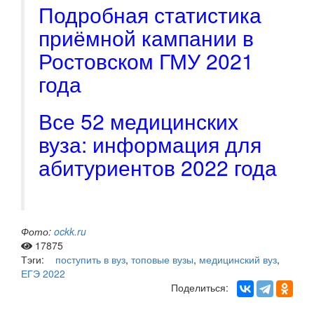
Подробная статистика
приёмной кампании в
Ростовском ГМУ 2021
года
Все 52 медицинских
вуза: информация для
абитуриентов 2022 года
Фото:
ockk.ru
17875
Тэги:
поступить в вуз
,
топовые вузы
,
медицинский вуз
,
ЕГЭ 2022
Поделиться: