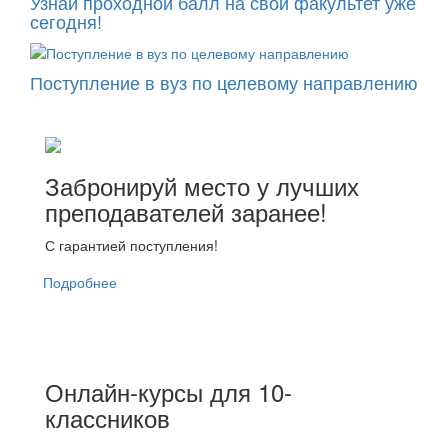
Узнай проходной балл на свой факультет уже
сегодня!
Поступление в вуз по целевому направлению
Забронируй место у лучших
преподавателей заранее!
С гарантией поступления!
Подробнее
Онлайн-курсы для 10-
классников