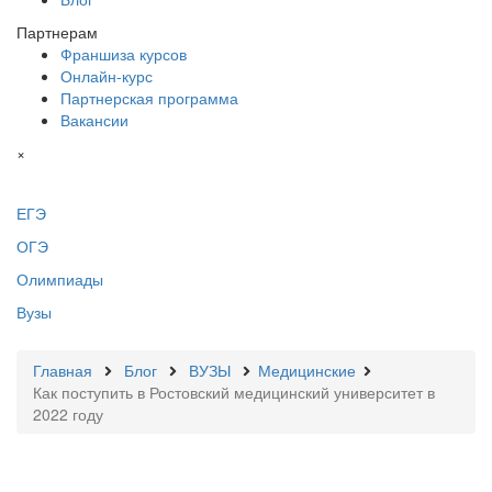
Партнерам
Франшиза курсов
Онлайн-курс
Партнерская программа
Вакансии
×
ЕГЭ
ОГЭ
Олимпиады
Вузы
Главная
Блог
ВУЗЫ
Медицинские
Как поступить в Ростовский медицинский университет в
2022 году