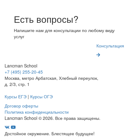
Есть вопросы?
Напишите нам для консультации по любому виду
услуг
Консультация
Lancman School
+7 (495) 255-20-45
Москва, метро Арбатская, Хлебный переулок,
д. 2/3, стр. 1
Курсы ЕГЭ
|
Курсы ОГЭ
Договор оферты
Политика конфиденциальности
Lancman School © 2026. Все права защищены.
Достойное окружение. Блестящее будущее!