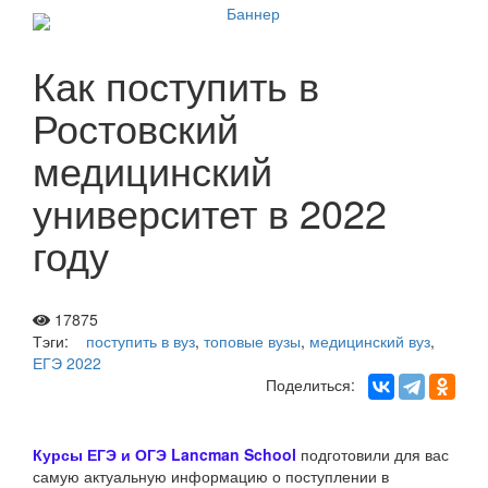
Как поступить в
Ростовский
медицинский
университет в 2022
году
17875
Тэги:
поступить в вуз
,
топовые вузы
,
медицинский вуз
,
ЕГЭ 2022
Поделиться:
Курсы ЕГЭ и ОГЭ Lancman School
подготовили для вас
самую актуальную информацию о поступлении в