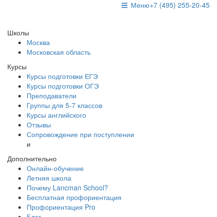
Меню
+7 (495) 255-20-45
Школы
Москва
Московская область
Курсы
Курсы подготовки ЕГЭ
Курсы подготовки ОГЭ
Преподаватели
Группы для 5-7 классов
Курсы английского
Отзывы
Сопровождение при поступлении
и
Дополнительно
Онлайн-обучение
Летняя школа
Почему Lancman School?
Бесплатная профориентация
Профориентация Pro
Блог