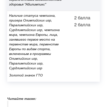
здоровья "Абилимпикс"
Наличие статуса чемпиона,
2 балла
призера Олимпийских игр,
2 балла
Паралимпийских игр,
Сурдлимпийских игр, чемпиона
мира, чемпиона Европы, лица,
занявшего первое место на
первенстве мира, первенстве
Европы по видам спорта,
включенным в программы
Олимпийских игр,
Паралимпийских игр,
Сурдлимпийских игр
Золотой значок ГТО
Читайте также: