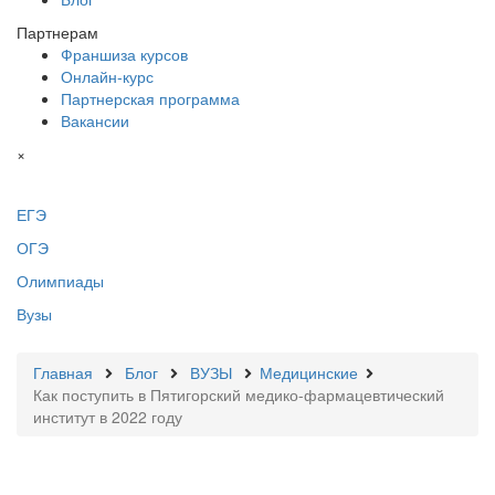
Партнерам
Франшиза курсов
Онлайн-курс
Партнерская программа
Вакансии
×
ЕГЭ
ОГЭ
Олимпиады
Вузы
Главная
Блог
ВУЗЫ
Медицинские
Как поступить в Пятигорский медико-фармацевтический
институт в 2022 году