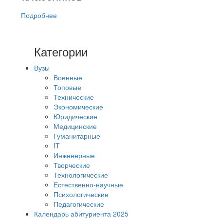
Подробнее
Категории
Вузы
Военные
Топовые
Технические
Экономические
Юридические
Медицинские
Гуманитарные
IT
Инженерные
Творческие
Технологические
Естественно-научные
Психологические
Педагогические
Календарь абитуриента 2025