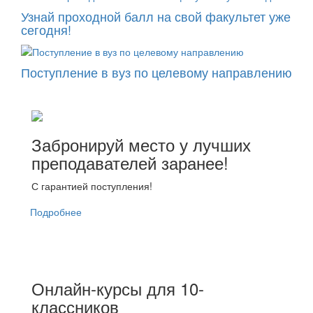
Узнай проходной балл на свой факультет уже
сегодня!
Поступление в вуз по целевому направлению
Забронируй место у лучших
преподавателей заранее!
С гарантией поступления!
Подробнее
Онлайн-курсы для 10-
классников