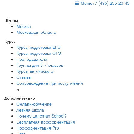
Меню
+7 (495) 255-20-45
Школы
Москва
Московская область
Курсы
Курсы подготовки ЕГЭ
Курсы подготовки ОГЭ
Преподаватели
Группы для 5-7 классов
Курсы английского
Отзывы
Сопровождение при поступлении
и
Дополнительно
Онлайн-обучение
Летняя школа
Почему Lancman School?
Бесплатная профориентация
Профориентация Pro
Блог