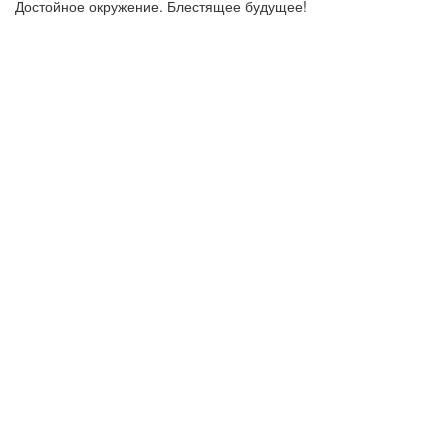
Достойное окружение. Блестящее будущее!