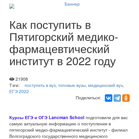
Как поступить в
Пятигорский медико-
фармацевтический
институт в 2022 году
21908
Тэги:
поступить в вуз
,
топовые вузы
,
медицинский вуз
,
ЕГЭ 2022
Поделиться:
Курсы ЕГЭ и ОГЭ Lancman School
подготовили для вас
самую актуальную информацию о поступлении в
пятигорский медко-фармацевтический институт - филиал
Волгоградского государственного медицинского