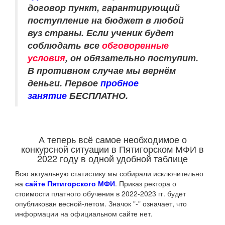
договор пункт, гарантирующий
поступление на бюджет в любой
вуз страны. Если ученик будет
соблюдать все
обговоренные
условия
, он обязательно поступит.
В противном случае мы вернём
деньги. Первое
пробное
занятие
БЕСПЛАТНО.
А теперь всё самое необходимое о
конкурсной ситуации в Пятигорском МФИ в
2022 году в одной удобной таблице
Всю актуальную статистику мы собирали исключительно
на
сайте Пятигорского МФИ
. Приказ ректора о
стоимости платного обучения в 2022-2023 гг. будет
опубликован весной-летом. Значок "-" означает, что
информации на официальном сайте нет.