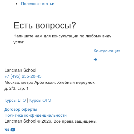
Полезные статьи
Есть вопросы?
Напишите нам для консультации по любому виду
услуг
Консультация
Lancman School
+7 (495) 255-20-45
Москва, метро Арбатская, Хлебный переулок,
д. 2/3, стр. 1
Курсы ЕГЭ
|
Курсы ОГЭ
Договор оферты
Политика конфиденциальности
Lancman School © 2026. Все права защищены.