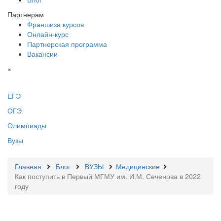
Партнерам
Франшиза курсов
Онлайн-курс
Партнерская программа
Вакансии
×
ЕГЭ
ОГЭ
Олимпиады
Вузы
Главная
Блог
ВУЗЫ
Медицинские
Как поступить в Первый МГМУ им. И.М. Сеченова в 2022
году