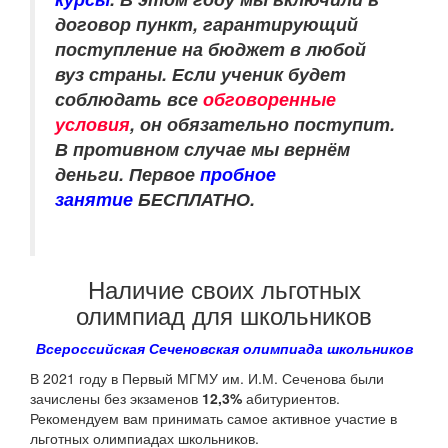
договор пункт, гарантирующий
поступление на бюджет в любой
вуз страны. Если ученик будет
соблюдать все
обговоренные
условия
, он обязательно поступит.
В противном случае мы вернём
деньги. Первое
пробное
занятие
БЕСПЛАТНО.
Наличие своих льготных
олимпиад для школьников
Всероссийская Сеченовская олимпиада школьников
В 2021 году в Первый МГМУ им. И.М. Сеченова были
зачислены без экзаменов
12,3%
абитуриентов.
Рекомендуем вам принимать самое активное участие в
льготных олимпиадах школьников.