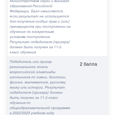
Министерством науки и высшего
образования Российской
Федерации. Балл начисляется,
если результат не используется
для получения особых прав и (или)
преимуществ при поступлении на
обучение по конкретным
условиям поступления.
Результат победителя (призера)
должен быть получен за 11-й
класс обучения
Победитель или призер
2 балла
регионального этапа
всероссийской олимпиады
школьников по химии, биологии,
физике, математике, русскому
языку или истории. Результат
победителя (призера) должен
быть получен за 11-й класс
обучения по
общеобразовательной программе
в 2022/2023 учебном году