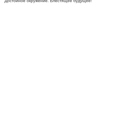
Достойное окружение. Блестящее будущее!