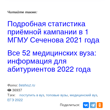
Читайте также:
Подробная статистика
приёмной кампании в 1
МГМУ Сеченова 2021 года
Все 52 медицинских вуза:
информация для
абитуриентов 2022 года
Фото:
bestvuz.ru
36937
Тэги:
поступить в вуз
,
топовые вузы
,
медицинский вуз
,
ЕГЭ 2022
Поделиться: