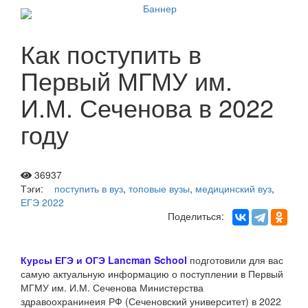
Как поступить в
Первый МГМУ им.
И.М. Сеченова в 2022
году
36937
Тэги:
поступить в вуз
,
топовые вузы
,
медицинский вуз
,
ЕГЭ 2022
Поделиться:
Курсы ЕГЭ и ОГЭ Lancman School
подготовили для вас
самую актуальную информацию о поступлении в Первый
МГМУ им. И.М. Сеченова Министерства
здравоохранинеия РФ (Сеченовский университет) в 2022