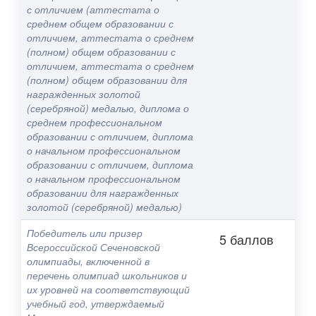
с отличием (аттестата о
среднем общем образовании с
отличием, аттестата о среднем
(полном) общем образовании с
отличием, аттестата о среднем
(полном) общем образовании для
награжденных золотой
(серебряной) медалью, диплома о
среднем профессиональном
образовании с отличием, диплома
о начальном профессиональном
образовании с отличием, диплома
о начальном профессиональном
образовании для награжденных
золотой (серебряной) медалью)
Победитель или призер
5 баллов
Всероссийской Сеченовской
олимпиады, включенной в
перечень олимпиад школьников и
их уровней на соответствующий
учебный год, утверждаемый