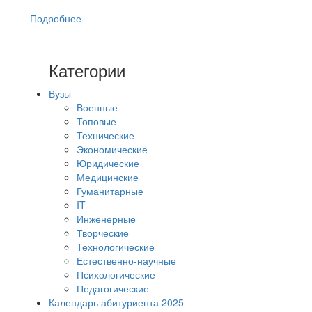
Подробнее
Категории
Вузы
Военные
Топовые
Технические
Экономические
Юридические
Медицинские
Гуманитарные
IT
Инженерные
Творческие
Технологические
Естественно-научные
Психологические
Педагогические
Календарь абитуриента 2025