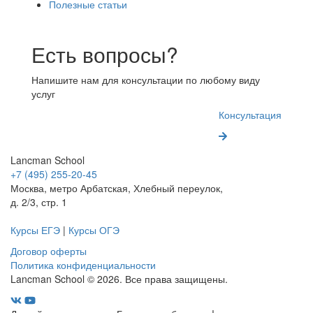
Полезные статьи
Есть вопросы?
Напишите нам для консультации по любому виду
услуг
Консультация
Lancman School
+7 (495) 255-20-45
Москва, метро Арбатская, Хлебный переулок,
д. 2/3, стр. 1
Курсы ЕГЭ
|
Курсы ОГЭ
Договор оферты
Политика конфиденциальности
Lancman School © 2026. Все права защищены.