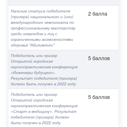
Наличие статуса победителя
2 балла
(призера) национального и (или)
международного чемпионата по
профессиональному мастерству
среди инвалидов и лиц с
ограниченными возможностями
здоровья "Абилимпикс"
Победитель или призер
5 баллов
Открытой городская
научнопрактическая конференция
«Инженеры будущего».
Результат победителя (призера)
должен быть получен в 2022 году
Победитель или призер
5 баллов
Открытой городская
научнопрактическая конференция
«Старт в медицину». Результат
победителя (призера) должен
быть получен в 2022 году