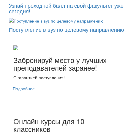
Узнай проходной балл на свой факультет уже
сегодня!
Поступление в вуз по целевому направлению
Забронируй место у лучших
преподавателей заранее!
С гарантией поступления!
Подробнее
Онлайн-курсы для 10-
классников