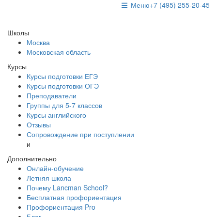
Меню
+7 (495) 255-20-45
Школы
Москва
Московская область
Курсы
Курсы подготовки ЕГЭ
Курсы подготовки ОГЭ
Преподаватели
Группы для 5-7 классов
Курсы английского
Отзывы
Сопровождение при поступлении
и
Дополнительно
Онлайн-обучение
Летняя школа
Почему Lancman School?
Бесплатная профориентация
Профориентация Pro
Блог