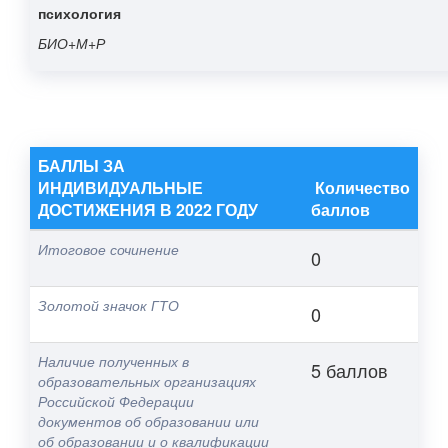
психология
БИО+М+Р
БАЛЛЫ ЗА
ИНДИВИДУАЛЬНЫЕ
Количество
ДОСТИЖЕНИЯ В 2022 ГОДУ
баллов
Итоговое сочинение
0
Золотой значок ГТО
0
Наличие полученных в
5 баллов
образовательных организациях
Российской Федерации
документов об образовании или
об образовании и о квалификации