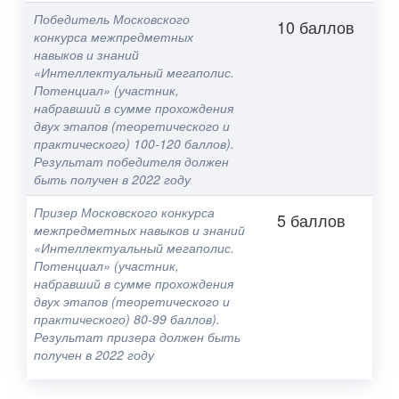
Победитель Московского
10 баллов
конкурса межпредметных
навыков и знаний
«Интеллектуальный мегаполис.
Потенциал» (участник,
набравший в сумме прохождения
двух этапов (теоретического и
практического) 100-120 баллов).
Результат победителя должен
быть получен в 2022 году
Призер Московского конкурса
5 баллов
межпредметных навыков и знаний
«Интеллектуальный мегаполис.
Потенциал» (участник,
набравший в сумме прохождения
двух этапов (теоретического и
практического) 80-99 баллов).
Результат призера должен быть
получен в 2022 году