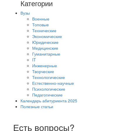
Категории
Вузы
Военные
Топовые
Технические
Экономические
Юридические
Медицинские
Гуманитарные
IT
Инженерные
Творческие
Технологические
Естественно-научные
Психологические
Педагогические
Календарь абитуриента 2025
Полезные статьи
Есть вопросы?