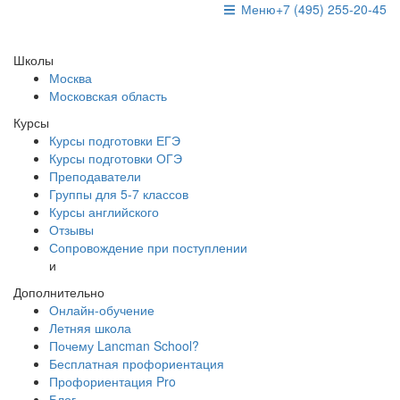
Меню
+7 (495) 255-20-45
Школы
Москва
Московская область
Курсы
Курсы подготовки ЕГЭ
Курсы подготовки ОГЭ
Преподаватели
Группы для 5-7 классов
Курсы английского
Отзывы
Сопровождение при поступлении
и
Дополнительно
Онлайн-обучение
Летняя школа
Почему Lancman School?
Бесплатная профориентация
Профориентация Pro
Блог