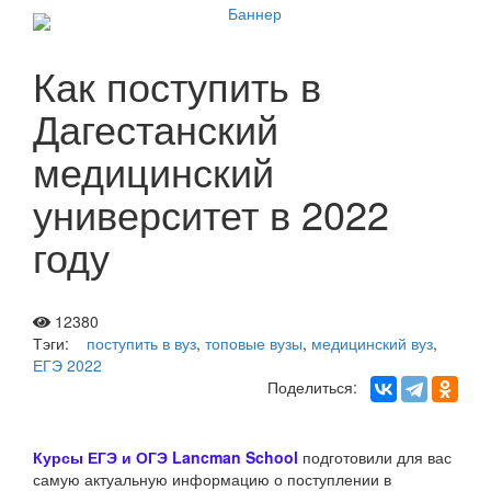
Как поступить в
Дагестанский
медицинский
университет в 2022
году
12380
Тэги:
поступить в вуз
,
топовые вузы
,
медицинский вуз
,
ЕГЭ 2022
Поделиться:
Курсы ЕГЭ и ОГЭ Lancman School
подготовили для вас
самую актуальную информацию о поступлении в