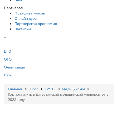
Партнерам
Франшиза курсов
Онлайн-курс
Партнерская программа
Вакансии
×
ЕГЭ
ОГЭ
Олимпиады
Вузы
Главная
Блог
ВУЗЫ
Медицинские
Как поступить в Дагестанский медицинский университет в
2022 году