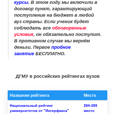
курсы
. В этом году мы включили в
договор пункт, гарантирующий
поступление на бюджет в любой
вуз страны. Если ученик будет
соблюдать все
обговоренные
условия
, он обязательно поступит.
В противном случае мы вернём
деньги. Первое
пробное
занятие
БЕСПЛАТНО.
ДГМУ в российских рейтингах вузов
Название рейтинга
Место
Национальный рейтинг
294-295
университетов от "Интерфакса"
место