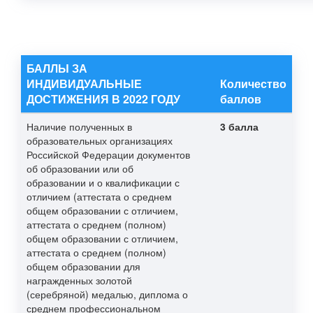
БАЛЛЫ ЗА
ИНДИВИДУАЛЬНЫЕ
Количество
ДОСТИЖЕНИЯ В 2022 ГОДУ
баллов
Наличие полученных в
3 балла
образовательных организациях
Российской Федерации документов
об образовании или об
образовании и о квалификации с
отличием (аттестата о среднем
общем образовании с отличием,
аттестата о среднем (полном)
общем образовании с отличием,
аттестата о среднем (полном)
общем образовании для
награжденных золотой
(серебряной) медалью, диплома о
среднем профессиональном