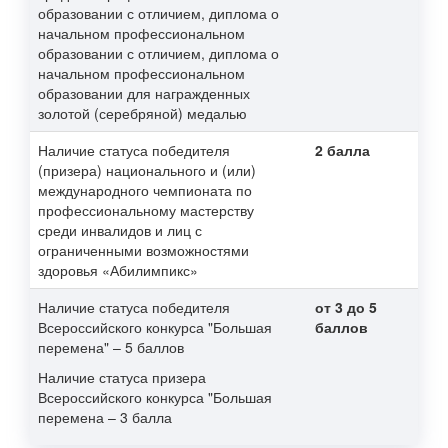
образовании с отличием, диплома о
начальном профессиональном
образовании с отличием, диплома о
начальном профессиональном
образовании для награжденных
золотой (серебряной) медалью
Наличие статуса победителя
2 балла
(призера) национального и (или)
международного чемпионата по
профессиональному мастерству
среди инвалидов и лиц с
ограниченными возможностями
здоровья «Абилимпикс»
Наличие статуса победителя
от 3 до 5
Всероссийского конкурса "Большая
баллов
перемена" – 5 баллов
Наличие статуса призера
Всероссийского конкурса "Большая
перемена – 3 балла