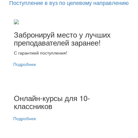
Поступление в вуз по целевому направлению
Забронируй место у лучших
преподавателей заранее!
С гарантией поступления!
Подробнее
Онлайн-курсы для 10-
классников
Подробнее