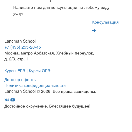
Напишите нам для консультации по любому виду
услуг
Консультация
Lancman School
+7 (495) 255-20-45
Москва, метро Арбатская, Хлебный переулок,
д. 2/3, стр. 1
Курсы ЕГЭ
|
Курсы ОГЭ
Договор оферты
Политика конфиденциальности
Lancman School © 2026. Все права защищены.
Достойное окружение. Блестящее будущее!