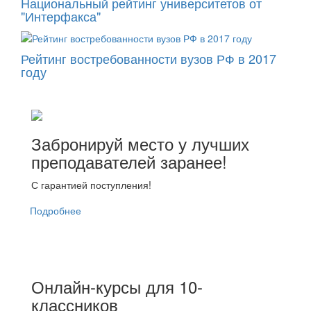
Национальный рейтинг университетов от
"Интерфакса"
Рейтинг востребованности вузов РФ в 2017
году
Забронируй место у лучших
преподавателей заранее!
С гарантией поступления!
Подробнее
Онлайн-курсы для 10-
классников