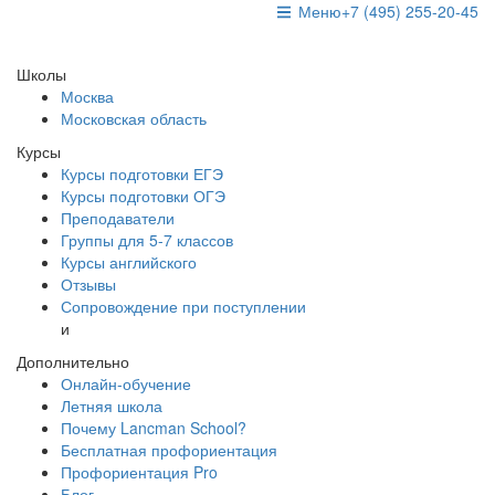
Меню
+7 (495) 255-20-45
Школы
Москва
Московская область
Курсы
Курсы подготовки ЕГЭ
Курсы подготовки ОГЭ
Преподаватели
Группы для 5-7 классов
Курсы английского
Отзывы
Сопровождение при поступлении
и
Дополнительно
Онлайн-обучение
Летняя школа
Почему Lancman School?
Бесплатная профориентация
Профориентация Pro
Блог