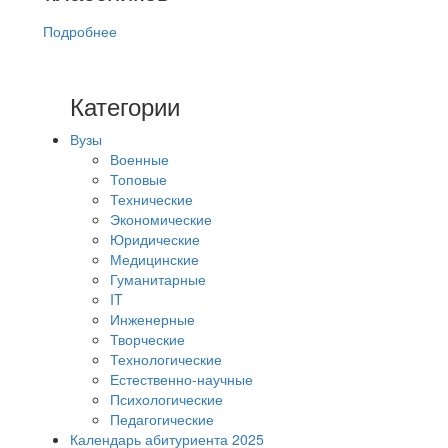
Подробнее
Категории
Вузы
Военные
Топовые
Технические
Экономические
Юридические
Медицинские
Гуманитарные
IT
Инженерные
Творческие
Технологические
Естественно-научные
Психологические
Педагогические
Календарь абитуриента 2025