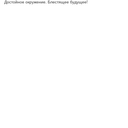
Достойное окружение. Блестящее будущее!