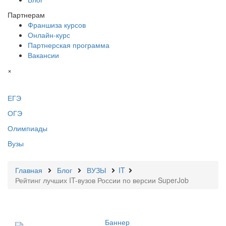
Партнерам
Франшиза курсов
Онлайн-курс
Партнерская программа
Вакансии
×
ЕГЭ
ОГЭ
Олимпиады
Вузы
Главная
Блог
ВУЗЫ
IT
Рейтинг лучших IT-вузов России по версии SuperJob