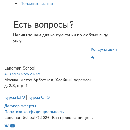
Полезные статьи
Есть вопросы?
Напишите нам для консультации по любому виду
услуг
Консультация
Lancman School
+7 (495) 255-20-45
Москва, метро Арбатская, Хлебный переулок,
д. 2/3, стр. 1
Курсы ЕГЭ
|
Курсы ОГЭ
Договор оферты
Политика конфиденциальности
Lancman School © 2026. Все права защищены.